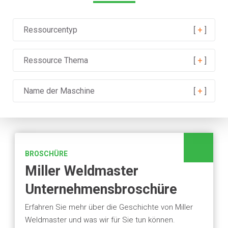
Ressourcentyp
Ressource Thema
Name der Maschine
BROSCHÜRE
Miller Weldmaster
Unternehmensbroschüre
Erfahren Sie mehr über die Geschichte von Miller
Weldmaster und was wir für Sie tun können.