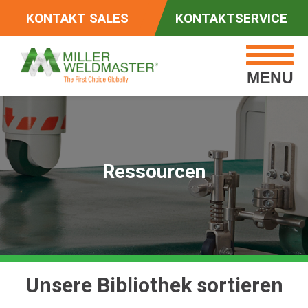
KONTAKT SALES
KONTAKTSERVICE
MENU
Ressourcen
Unsere Bibliothek sortieren