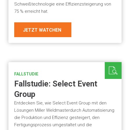
Schweißtechnologie eine Effizienzsteigerung von
75 % erreicht hat.
JETZT WATCHEN
FALLSTUDIE
Fallstudie: Select Event
Group
Entdecken Sie, wie Select Event Group mit den
Lösungen Miller Weldmasterdurch Automatisierung
die Produktion und Effizienz gesteigert, den
Fertigungsprozess umgestaltet und die