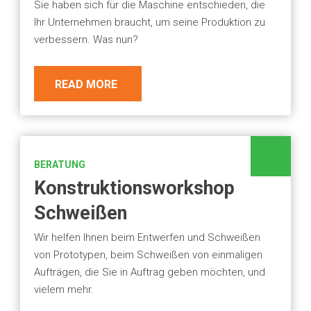
Sie haben sich für die Maschine entschieden, die
Ihr Unternehmen braucht, um seine Produktion zu
verbessern. Was nun?
READ MORE
BERATUNG
Konstruktionsworkshop
Schweißen
Wir helfen Ihnen beim Entwerfen und Schweißen
von Prototypen, beim Schweißen von einmaligen
Aufträgen, die Sie in Auftrag geben möchten, und
vielem mehr.