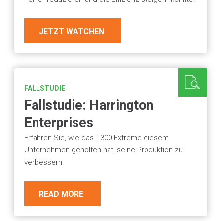
JETZT WATCHEN
FALLSTUDIE
Fallstudie: Harrington
Enterprises
Erfahren Sie, wie das T300 Extreme diesem
Unternehmen geholfen hat, seine Produktion zu
verbessern!
READ MORE