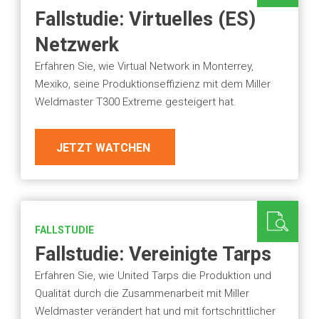
Fallstudie: Virtuelles (ES)
Netzwerk
Erfahren Sie, wie Virtual Network in Monterrey,
Mexiko, seine Produktionseffizienz mit dem Miller
Weldmaster T300 Extreme gesteigert hat.
JETZT WATCHEN
FALLSTUDIE
Fallstudie: Vereinigte Tarps
Erfahren Sie, wie United Tarps die Produktion und
Qualität durch die Zusammenarbeit mit Miller
Weldmaster verändert hat und mit fortschrittlicher