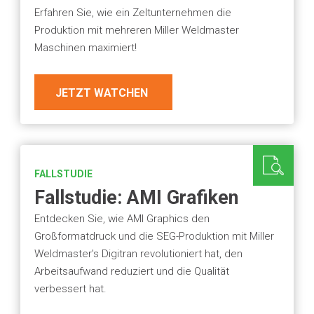
Erfahren Sie, wie ein Zeltunternehmen die
Produktion mit mehreren Miller Weldmaster
Maschinen maximiert!
JETZT WATCHEN
FALLSTUDIE
Fallstudie: AMI Grafiken
Entdecken Sie, wie AMI Graphics den
Großformatdruck und die SEG-Produktion mit Miller
Weldmaster's Digitran revolutioniert hat, den
Arbeitsaufwand reduziert und die Qualität
verbessert hat.