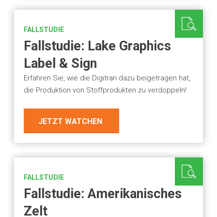
FALLSTUDIE
Fallstudie: Lake Graphics
Label & Sign
Erfahren Sie, wie die Digitran dazu beigetragen hat,
die Produktion von Stoffprodukten zu verdoppeln!
JETZT WATCHEN
FALLSTUDIE
Fallstudie: Amerikanisches
Zelt