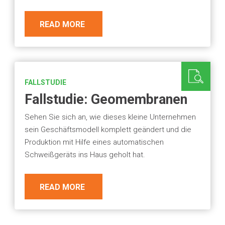
READ MORE
FALLSTUDIE
Fallstudie: Geomembranen
Sehen Sie sich an, wie dieses kleine Unternehmen
sein Geschäftsmodell komplett geändert und die
Produktion mit Hilfe eines automatischen
Schweißgeräts ins Haus geholt hat.
READ MORE