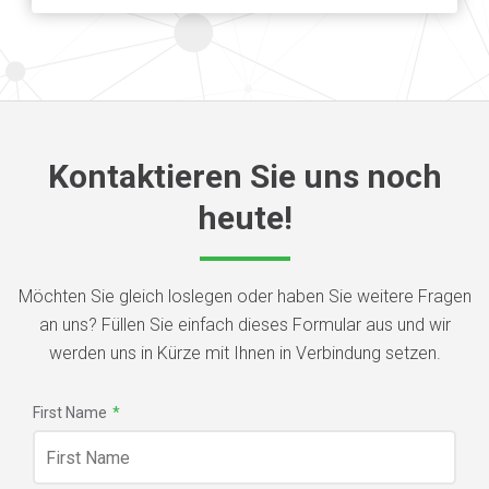
Kontaktieren Sie uns noch
heute!
Möchten Sie gleich loslegen oder haben Sie weitere Fragen
an uns? Füllen Sie einfach dieses Formular aus und wir
werden uns in Kürze mit Ihnen in Verbindung setzen.
First Name
*