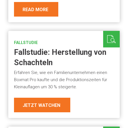
READ MORE
FALLSTUDIE
Fallstudie: Herstellung von
Schachteln
Erfahren Sie, wie ein Familienunternehmen einen
Boxmat Pro kaufte und die Produktionszeiten für
Kleinauflagen um 30 % steigerte.
JETZT WATCHEN