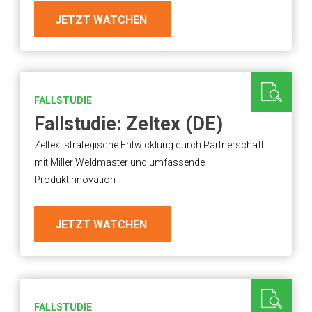
JETZT WATCHEN
FALLSTUDIE
Fallstudie: Zeltex (DE)
Zeltex' strategische Entwicklung durch Partnerschaft
mit Miller Weldmaster und umfassende
Produktinnovation
JETZT WATCHEN
FALLSTUDIE