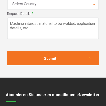
Request Details
*
Abonnieren Sie unseren monatlichen eNewsletter