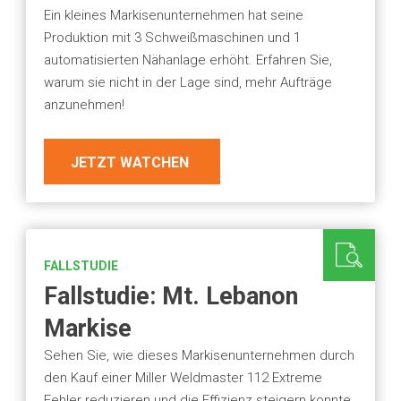
Ein kleines Markisenunternehmen hat seine
Produktion mit 3 Schweißmaschinen und 1
automatisierten Nähanlage erhöht. Erfahren Sie,
warum sie nicht in der Lage sind, mehr Aufträge
anzunehmen!
JETZT WATCHEN
FALLSTUDIE
Fallstudie: Mt. Lebanon
Markise
Sehen Sie, wie dieses Markisenunternehmen durch
den Kauf einer Miller Weldmaster 112 Extreme
Fehler reduzieren und die Effizienz steigern konnte.