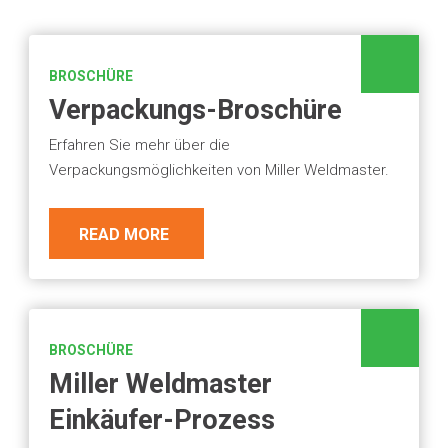
BROSCHÜRE
Verpackungs-Broschüre
Erfahren Sie mehr über die
Verpackungsmöglichkeiten von Miller Weldmaster.
READ MORE
BROSCHÜRE
Miller Weldmaster
Einkäufer-Prozess