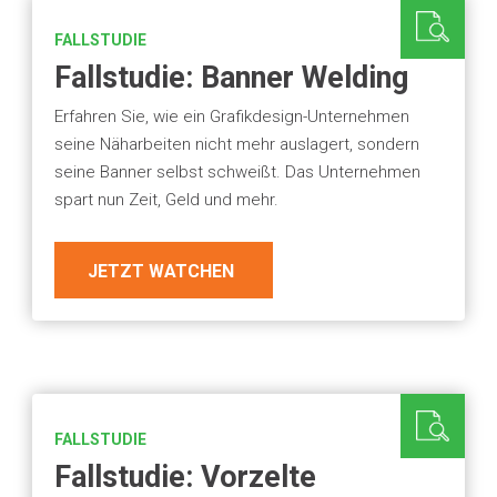
FALLSTUDIE
Fallstudie: Banner Welding
Erfahren Sie, wie ein Grafikdesign-Unternehmen
seine Näharbeiten nicht mehr auslagert, sondern
seine Banner selbst schweißt. Das Unternehmen
spart nun Zeit, Geld und mehr.
JETZT WATCHEN
FALLSTUDIE
Fallstudie: Vorzelte