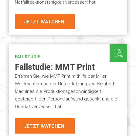
Notfallreaktionsfähigkeit verbessert hat.
JETZT WATCHEN
FALLSTUDIE
Fallstudie: MMT Print
Erfahren Sie, wie MMT Print mithilfe der Miller
Weldmaster und der Unterstützung von Elizabeth
Machines die Produktionsgeschwindigkeit
gesteigert, den Personalaufwand gesenkt und die
Qualität verbessert hat.
JETZT WATCHEN