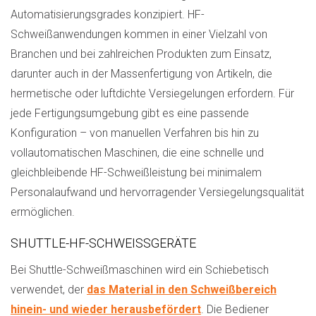
Automatisierungsgrades konzipiert. HF-
Schweißanwendungen kommen in einer Vielzahl von
Branchen und bei zahlreichen Produkten zum Einsatz,
darunter auch in der Massenfertigung von Artikeln, die
hermetische oder luftdichte Versiegelungen erfordern. Für
jede Fertigungsumgebung gibt es eine passende
Konfiguration – von manuellen Verfahren bis hin zu
vollautomatischen Maschinen, die eine schnelle und
gleichbleibende HF-Schweißleistung bei minimalem
Personalaufwand und hervorragender Versiegelungsqualität
ermöglichen.
SHUTTLE-HF-SCHWEISSGERÄTE
Bei Shuttle-Schweißmaschinen wird ein Schiebetisch
verwendet, der
das Material in den Schweißbereich
hinein- und wieder herausbefördert
. Die Bediener