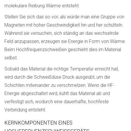
molekulare Reibung Wärme entsteht.
Stellen Sie sich das so vor, als würde man eine Gruppe von
Magneten mit hoher Geschwindigkeit hin und her schütteln.
Während sie versuchen, sich ständig an das wechselnde
Feld anzupassen, erzeugen sie Energie in Form von Wärme.
Beim Hochfrequenzschweißen geschieht dies im Material
selbst.
Sobald das Material die richtige Temperatur erreicht hat,
wird durch die Schweißdüse Druck ausgeübt, um die
Schichten miteinander zu verschmelzen. Wenn die HF-
Energie abgeschaltet wird, kühlt das Material ab und
verfestigt sich, wodurch eine dauerhafte, hochfeste
Verbindung entsteht.
KERNKOMPONENTEN EINES