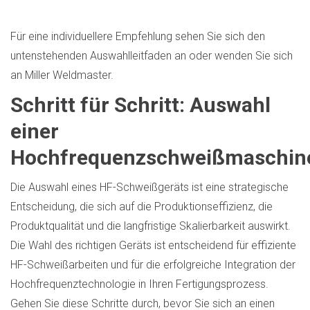
Für eine individuellere Empfehlung sehen Sie sich den
untenstehenden Auswahlleitfaden an oder wenden Sie sich
an Miller Weldmaster.
Schritt für Schritt: Auswahl
einer
Hochfrequenzschweißmaschin
Die Auswahl eines HF-Schweißgeräts ist eine strategische
Entscheidung, die sich auf die Produktionseffizienz, die
Produktqualität und die langfristige Skalierbarkeit auswirkt.
Die Wahl des richtigen Geräts ist entscheidend für effiziente
HF-Schweißarbeiten und für die erfolgreiche Integration der
Hochfrequenztechnologie in Ihren Fertigungsprozess.
Gehen Sie diese Schritte durch, bevor Sie sich an einen