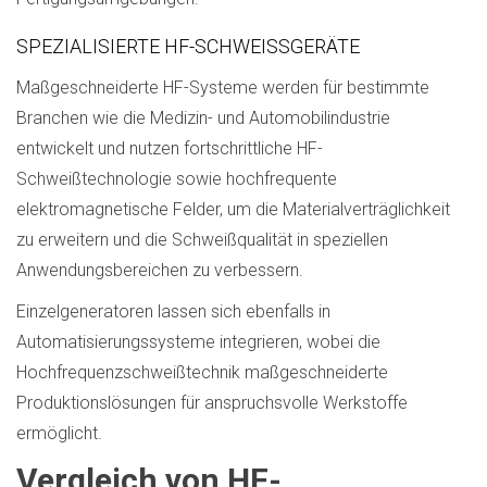
SPEZIALISIERTE HF-SCHWEISSGERÄTE
Maßgeschneiderte HF-Systeme werden für bestimmte
Branchen wie die Medizin- und Automobilindustrie
entwickelt und nutzen fortschrittliche HF-
Schweißtechnologie sowie hochfrequente
elektromagnetische Felder, um die Materialverträglichkeit
zu erweitern und die Schweißqualität in speziellen
Anwendungsbereichen zu verbessern.
Einzelgeneratoren lassen sich ebenfalls in
Automatisierungssysteme integrieren, wobei die
Hochfrequenzschweißtechnik maßgeschneiderte
Produktionslösungen für anspruchsvolle Werkstoffe
ermöglicht.
Vergleich von HF-