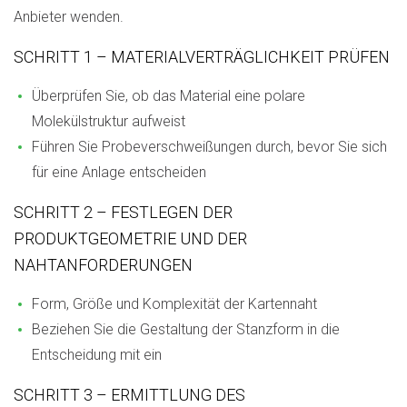
Anbieter wenden.
SCHRITT 1 – MATERIALVERTRÄGLICHKEIT PRÜFEN
Überprüfen Sie, ob das Material eine polare
Molekülstruktur aufweist
Führen Sie Probeverschweißungen durch, bevor Sie sich
für eine Anlage entscheiden
SCHRITT 2 – FESTLEGEN DER
PRODUKTGEOMETRIE UND DER
NAHTANFORDERUNGEN
Form, Größe und Komplexität der Kartennaht
Beziehen Sie die Gestaltung der Stanzform in die
Entscheidung mit ein
SCHRITT 3 – ERMITTLUNG DES