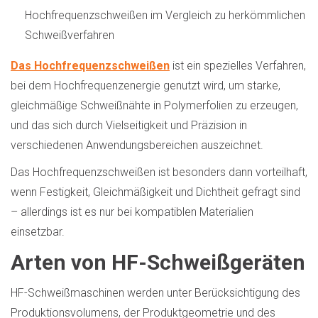
Hochfrequenzschweißen im Vergleich zu herkömmlichen
Schweißverfahren
Das Hochfrequenzschweißen
ist ein spezielles Verfahren,
bei dem Hochfrequenzenergie genutzt wird, um starke,
gleichmäßige Schweißnähte in Polymerfolien zu erzeugen,
und das sich durch Vielseitigkeit und Präzision in
verschiedenen Anwendungsbereichen auszeichnet.
Das Hochfrequenzschweißen ist besonders dann vorteilhaft,
wenn Festigkeit, Gleichmäßigkeit und Dichtheit gefragt sind
– allerdings ist es nur bei kompatiblen Materialien
einsetzbar.
Arten von HF-Schweißgeräten
HF-Schweißmaschinen werden unter Berücksichtigung des
Produktionsvolumens, der Produktgeometrie und des