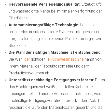
Hervorragende Versiegelungsqualität:
Erzeugt luft-
und wasserdichte Nähte bei minimaler Verformung der
Oberfläche.
Automatisierungsfähige Technologie:
Lässt sich
problemlos in automatisierte Systeme integrieren und
sorgt so für eine gleichbleibende Produktion in großen
Stückzahlen.
Die Wahl der richtigen Maschine ist entscheidend:
Die Wahl
der
richtigen
HF-Schweißmaschine
hängt von
Ihrem Material, der Produktgeometrie und dem
Produktionsvolumen ab.
Unterstützt nachhaltige Fertigungsverfahren:
Durch
das Hochfrequenzschweißen entfallen Klebstoffe,
Lösungsmittel und andere Verbrauchsmaterialien, was
nachhaltige Fertigungsverfahren fördert, indem Abfall
reduziert, die laufenden Materialkosten gesenkt und die