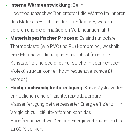
Interne Wärmeentwicklung:
Beim
Hochfrequenzschweißen entsteht die Wärme im Inneren
des Materials – nicht an der Oberfläche –, was zu
tieferen und gleichmäßigeren Verbindungen führt.
Materialspezifischer Prozess:
Es sind nur polare
Thermoplaste (wie PVC und PU) kompatibel, weshalb
eine Materialvalidierung unerlässlich ist (nicht alle
Kunststoffe sind geeignet; nur solche mit der richtigen
Molekülstruktur können hochfrequenzverschweißt
werden).
Hochgeschwindigkeitsfertigung:
Kurze Zykluszeiten
ermöglichen eine effiziente, reproduzierbare
Massenfertigung bei verbesserter Energieeffizienz – im
Vergleich zu Heißluftverfahren kann das
Hochfrequenzschweißen den Energieverbrauch um bis
zu 60 % senken.