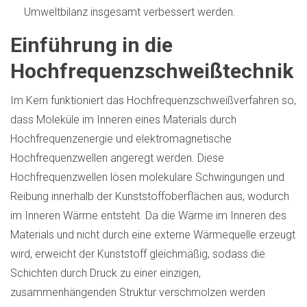
Umweltbilanz insgesamt verbessert werden.
Einführung in die
Hochfrequenzschweißtechnik
Im Kern funktioniert das Hochfrequenzschweißverfahren so,
dass Moleküle im Inneren eines Materials durch
Hochfrequenzenergie und elektromagnetische
Hochfrequenzwellen angeregt werden. Diese
Hochfrequenzwellen lösen molekulare Schwingungen und
Reibung innerhalb der Kunststoffoberflächen aus, wodurch
im Inneren Wärme entsteht. Da die Wärme im Inneren des
Materials und nicht durch eine externe Wärmequelle erzeugt
wird, erweicht der Kunststoff gleichmäßig, sodass die
Schichten durch Druck zu einer einzigen,
zusammenhängenden Struktur verschmolzen werden