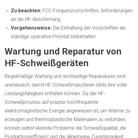
Zu beachten:
FCC-Frequenzvorschriften, Anforderungen
an die HF-Abschirmung
Vorgehensweise:
Die Einhaltung der Vorschriften als
ständige operative Priorität beibehalten
Wartung und Reparatur von
HF-Schweißgeräten
Regelmäßige Wartung und rechtzeitige Reparaturen sind
unerlässlich, damit HF-Schweißmaschinen stets ihre volle
Leistungsfähigkeit entfalten können. Da der HF-
Schweißprozess auf präzise hochfrequente
elektromagnetische Energie angewiesen ist, um Wärme zu
erzeugen und thermoplastische Materialien zu verbinden,
können selbst kleinste Probleme die Schweißqualität, die
Produktionseffizienz und die allgemeine Zuverlässigkeit