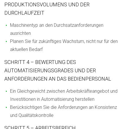
PRODUKTIONSVOLUMENS UND DER
DURCHLAUFZEIT
Maschinentyp an den Durchsatzanforderungen
ausrichten
Planen Sie für zukünftiges Wachstum, nicht nur für den
aktuellen Bedarf
SCHRITT 4 – BEWERTUNG DES
AUTOMATISIERUNGSGRADES UND DER
ANFORDERUNGEN AN DAS BEDIENPERSONAL
Ein Gleichgewicht zwischen Arbeitskräfteangebot und
Investitionen in Automatisierung herstellen
Berücksichtigen Sie die Anforderungen an Konsistenz
und Qualitätskontrolle
SCHRITT 5 – ARBEITSBEREICH,