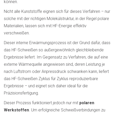
können.
Nicht alle Kunststoffe eignen sich für dieses Verfahren – nur
solche mit der richtigen Molekülstruktur, in der Regel polare
Materialien, lassen sich mit HF-Energie effektiv
verschweißen.
Dieser interne Erwärmungsprozess ist der Grund dafür, dass
das HF-Schweißen so außergewöhnlich gleichbleibende
Ergebnisse liefert. Im Gegensatz zu Verfahren, die auf eine
externe Wärmequelle angewiesen sind, deren Leistung je
nach Luftstrom oder Anpressdruck schwanken kann, liefert
das HF-Schweißen Zyklus für Zyklus reproduzierbare
Ergebnisse – und eignet sich daher ideal für die
Präzisionsfertigung.
Dieser Prozess funktioniert jedoch nur mit
polaren
Werkstoffen
. Um erfolgreiche Schweißverbindungen zu