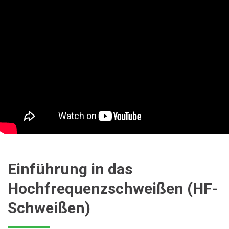
Einführung in das
Hochfrequenzschweißen (HF-
Schweißen)