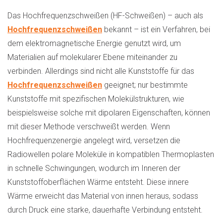
Das Hochfrequenzschweißen (HF-Schweißen) – auch als
Hochfrequenzschweißen
bekannt – ist ein Verfahren, bei
dem elektromagnetische Energie genutzt wird, um
Materialien auf molekularer Ebene miteinander zu
verbinden. Allerdings sind nicht alle Kunststoffe für das
Hochfrequenzschweißen
geeignet; nur bestimmte
Kunststoffe mit spezifischen Molekülstrukturen, wie
beispielsweise solche mit dipolaren Eigenschaften, können
mit dieser Methode verschweißt werden. Wenn
Hochfrequenzenergie angelegt wird, versetzen die
Radiowellen polare Moleküle in kompatiblen Thermoplasten
in schnelle Schwingungen, wodurch im Inneren der
Kunststoffoberflächen Wärme entsteht. Diese innere
Wärme erweicht das Material von innen heraus, sodass
durch Druck eine starke, dauerhafte Verbindung entsteht.