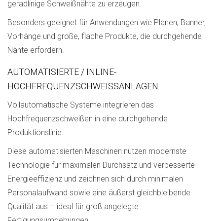
geradlinige Schweißnähte zu erzeugen.
Besonders geeignet für Anwendungen wie Planen, Banner,
Vorhänge und große, flache Produkte, die durchgehende
Nähte erfordern.
AUTOMATISIERTE / INLINE-
HOCHFREQUENZSCHWEISSANLAGEN
Vollautomatische Systeme integrieren das
Hochfrequenzschweißen in eine durchgehende
Produktionslinie.
Diese automatisierten Maschinen nutzen modernste
Technologie für maximalen Durchsatz und verbesserte
Energieeffizienz und zeichnen sich durch minimalen
Personalaufwand sowie eine äußerst gleichbleibende
Qualität aus – ideal für groß angelegte
Fertigungsumgebungen.