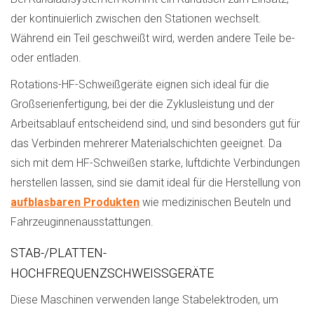
der kontinuierlich zwischen den Stationen wechselt.
Während ein Teil geschweißt wird, werden andere Teile be-
oder entladen.
Rotations-HF-Schweißgeräte eignen sich ideal für die
Großserienfertigung, bei der die Zyklusleistung und der
Arbeitsablauf entscheidend sind, und sind besonders gut für
das Verbinden mehrerer Materialschichten geeignet. Da
sich mit dem HF-Schweißen starke, luftdichte Verbindungen
herstellen lassen, sind sie damit ideal für die Herstellung von
aufblasbaren Produkten
wie medizinischen Beuteln und
Fahrzeuginnenausstattungen.
STAB-/PLATTEN-
HOCHFREQUENZSCHWEISSGERÄTE
Diese Maschinen verwenden lange Stabelektroden, um