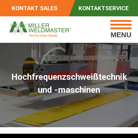
KONTAKT SALES
KONTAKTSERVICE
MENU
Hochfrequenzschweißtechnik
und -maschinen