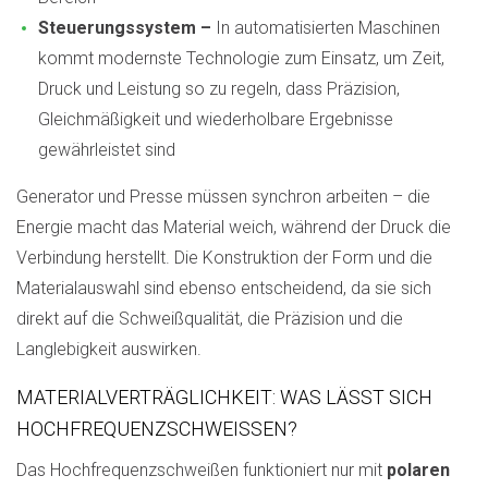
Steuerungssystem –
In automatisierten Maschinen
kommt modernste Technologie zum Einsatz, um Zeit,
Druck und Leistung so zu regeln, dass Präzision,
Gleichmäßigkeit und wiederholbare Ergebnisse
gewährleistet sind
Generator und Presse müssen synchron arbeiten – die
Energie macht das Material weich, während der Druck die
Verbindung herstellt. Die Konstruktion der Form und die
Materialauswahl sind ebenso entscheidend, da sie sich
direkt auf die Schweißqualität, die Präzision und die
Langlebigkeit auswirken.
MATERIALVERTRÄGLICHKEIT: WAS LÄSST SICH
HOCHFREQUENZSCHWEISSEN?
Das Hochfrequenzschweißen funktioniert nur mit
polaren