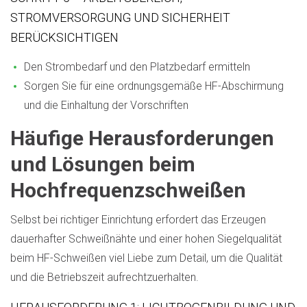
STROMVERSORGUNG UND SICHERHEIT
BERÜCKSICHTIGEN
Den Strombedarf und den Platzbedarf ermitteln
Sorgen Sie für eine ordnungsgemäße HF-Abschirmung
und die Einhaltung der Vorschriften
Häufige Herausforderungen
und Lösungen beim
Hochfrequenzschweißen
Selbst bei richtiger Einrichtung erfordert das Erzeugen
dauerhafter Schweißnähte und einer hohen Siegelqualität
beim HF-Schweißen viel Liebe zum Detail, um die Qualität
und die Betriebszeit aufrechtzuerhalten.