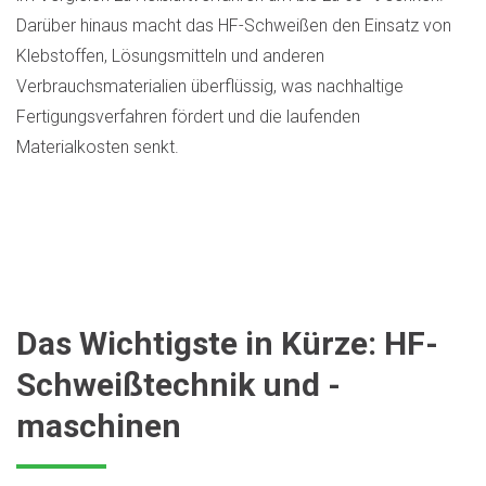
Darüber hinaus macht das HF-Schweißen den Einsatz von
Klebstoffen, Lösungsmitteln und anderen
Verbrauchsmaterialien überflüssig, was nachhaltige
Fertigungsverfahren fördert und die laufenden
Materialkosten senkt.
Das Wichtigste in Kürze: HF-
Schweißtechnik und -
maschinen