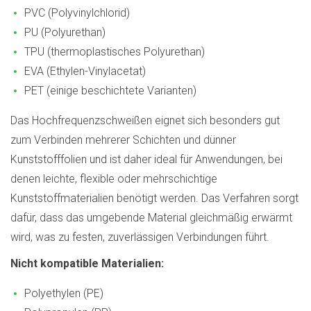
PVC (Polyvinylchlorid)
PU (Polyurethan)
TPU (thermoplastisches Polyurethan)
EVA (Ethylen-Vinylacetat)
PET (einige beschichtete Varianten)
Das Hochfrequenzschweißen eignet sich besonders gut
zum Verbinden mehrerer Schichten und dünner
Kunststofffolien und ist daher ideal für Anwendungen, bei
denen leichte, flexible oder mehrschichtige
Kunststoffmaterialien benötigt werden. Das Verfahren sorgt
dafür, dass das umgebende Material gleichmäßig erwärmt
wird, was zu festen, zuverlässigen Verbindungen führt.
Nicht kompatible Materialien:
Polyethylen (PE)