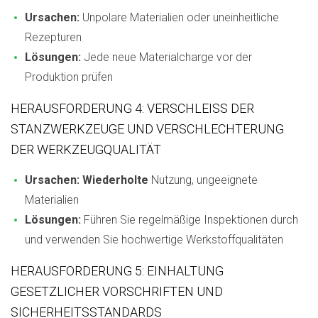
Ursachen:
Unpolare Materialien oder uneinheitliche
Rezepturen
Lösungen:
Jede neue Materialcharge vor der
Produktion prüfen
HERAUSFORDERUNG 4: VERSCHLEISS DER S
TANZWERKZEUGE UND VERSCHLECHTERUNG D
ER WERKZEUGQUALITÄT
Ursachen: Wiederholte
Nutzung, ungeeignete
Materialien
Lösungen:
Führen Sie regelmäßige Inspektionen durch
und verwenden Sie hochwertige Werkstoffqualitäten
HERAUSFORDERUNG 5: EINHALTUNG
GESETZLICHER VORSCHRIFTEN UND
SICHERHEITSSTANDARDS