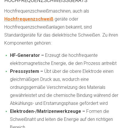
HOCHFREQUENZSCHWEISSGERÄTS
Hochfrequenzschweißmaschinen, auch als
Hochfrequenzschweiß
geräte oder
Hochfrequenzschweißanlagen bekannt, sind
Standardgeräte für das dielektrische Schweißen. Zu ihren
Komponenten gehören:
HF-Generator –
Erzeugt die hochfrequente
elektromagnetische Energie, die den Prozess antreibt
Presssystem –
Übt über die obere Elektrode einen
gleichmäßigen Druck aus, wodurch eine
ordnungsgemäße Verschmelzung des Materials
gewährleistet und die chemische Bindung während der
Abkühlungs- und Erstarrungsphase gefördert wird
Elektroden-/Matrizenwerkzeuge –
Formen die
Schweißnaht und leiten die Energie auf den richtigen
Bereich