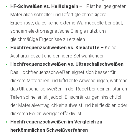
HF-Schweißen vs. Heißsiegeln –
HF ist bei geeigneten
Materialien schneller und liefert gleichmäßigere
Ergebnisse, da es keine externe Wärmequelle benötigt,
sondern elektromagnetische Energie nutzt, um
gleichmäßige Ergebnisse zu erzielen.
Hochfrequenzschweißen vs. Klebstoffe –
Keine
Aushärtungszeit und geringere Schwankungen
Hochfrequenzschweißen vs. Ultraschallschweißen –
Das Hochfrequenzschweißen eignet sich besser für
dickere Materialien und luftdichte Anwendungen, während
das Ultraschallschweißen in der Regel bei kleinen, starren
Teilen schneller ist, jedoch Einschränkungen hinsichtlich
der Materialverträglichkeit aufweist und bei flexiblen oder
dickeren Folien weniger effektiv ist.
Hochfrequenzschweißen im Vergleich zu
herkömmlichen Schweißverfahren –