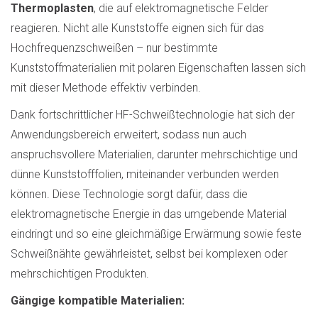
Thermoplasten
, die auf elektromagnetische Felder
reagieren. Nicht alle Kunststoffe eignen sich für das
Hochfrequenzschweißen – nur bestimmte
Kunststoffmaterialien mit polaren Eigenschaften lassen sich
mit dieser Methode effektiv verbinden.
Dank fortschrittlicher HF-Schweißtechnologie hat sich der
Anwendungsbereich erweitert, sodass nun auch
anspruchsvollere Materialien, darunter mehrschichtige und
dünne Kunststofffolien, miteinander verbunden werden
können. Diese Technologie sorgt dafür, dass die
elektromagnetische Energie in das umgebende Material
eindringt und so eine gleichmäßige Erwärmung sowie feste
Schweißnähte gewährleistet, selbst bei komplexen oder
mehrschichtigen Produkten.
Gängige kompatible Materialien: