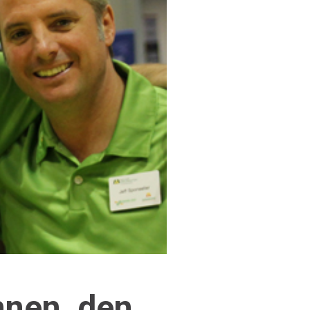
nnen, den