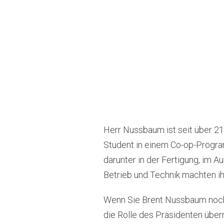
Herr Nussbaum ist seit über 21
Student in einem Co-op-Program
darunter in der Fertigung, im 
Betrieb und Technik machten ih
Wenn Sie Brent Nussbaum noch n
die Rolle des Präsidenten über