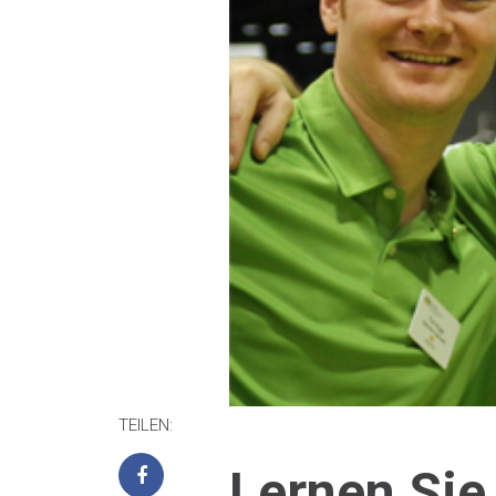
TEILEN:
Lernen Sie