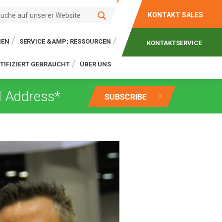
KONTAKT SALES
IEN
SERVICE &AMP; RESSOURCEN
KONTAKTSERVICE
TIFIZIERT GEBRAUCHT
ÜBER UNS