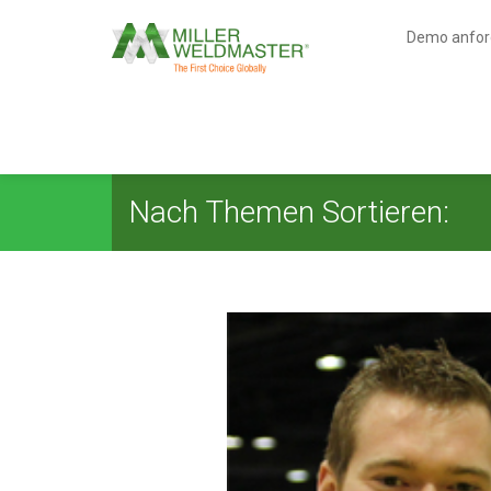
Demo anfor
Nach Themen Sortieren: