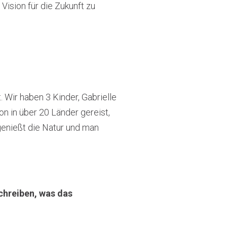
ision für die Zukunft zu
. Wir haben 3 Kinder, Gabrielle
on in über 20 Länder gereist,
genießt die Natur und man
schreiben, was das