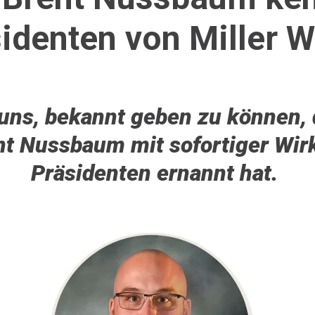
identen von Miller 
uns, bekannt geben zu können, 
t Nussbaum mit sofortiger Wi
Präsidenten ernannt hat.