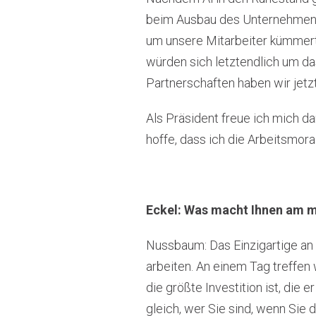
beim Ausbau des Unternehmens.
um unsere Mitarbeiter kümmer
würden sich letztendlich um da
Partnerschaften haben wir jetz
Als Präsident freue ich mich da
hoffe, dass ich die Arbeitsmoral
Eckel: Was macht Ihnen am me
Nussbaum: Das Einzigartige an
arbeiten. An einem Tag treffen 
die größte Investition ist, die 
gleich, wer Sie sind, wenn Sie