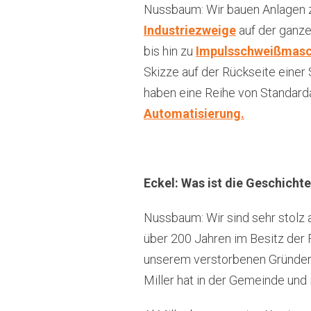
Nussbaum: Wir bauen Anlagen z
Industriezweige
auf der ganze
bis hin zu
Impulsschweißmasc
Skizze auf der Rückseite einer 
haben eine Reihe von Standarda
Automatisierung.
Eckel: Was ist die Geschicht
Nussbaum: Wir sind sehr stolz a
über 200 Jahren im Besitz der 
unserem verstorbenen Gründer,
Miller hat in der Gemeinde und 