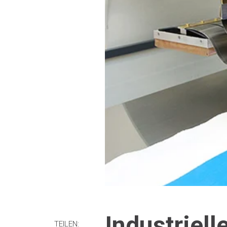
Industriel
TEILEN: