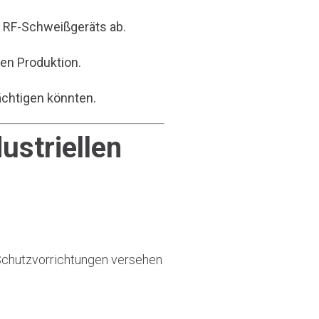
 RF-Schweißgeräts ab.
en Produktion.
rächtigen könnten.
ustriellen
 Schutzvorrichtungen versehen