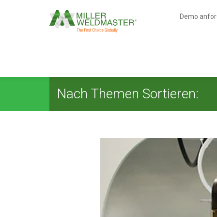
Demo anfor
Nach Themen Sortieren: