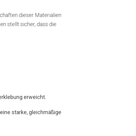
schaften dieser Materialien
 stellt sicher, dass die
erklebung erweicht.
eine starke, gleichmäßige