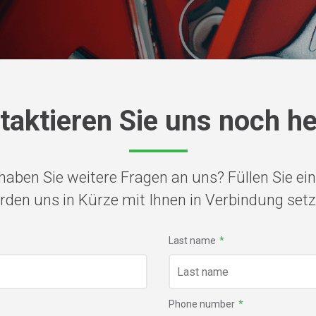
taktieren Sie uns noch he
 haben Sie weitere Fragen an uns? Füllen Sie ei
rden uns in Kürze mit Ihnen in Verbindung setz
Last name
*
Phone number
*