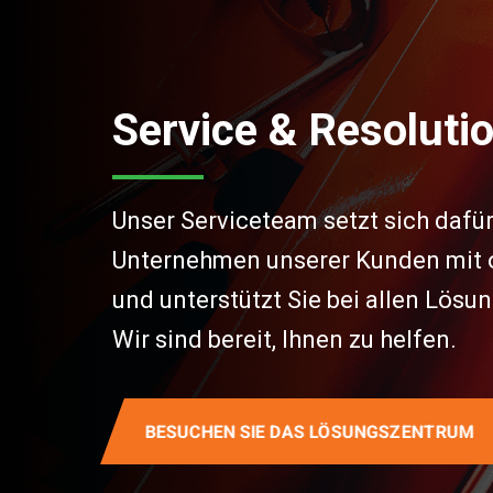
Service & Resoluti
Unser Serviceteam setzt sich dafür
Unternehmen unserer Kunden mit o
und unterstützt Sie bei allen Lösun
Wir sind bereit, Ihnen zu helfen.
BESUCHEN SIE DAS LÖSUNGSZENTRUM