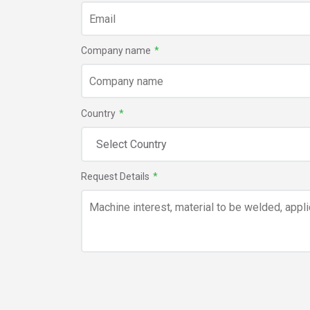
Company name
*
Country
*
Request Details
*