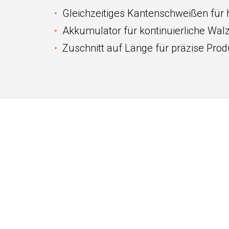
Gleichzeitiges Kantenschweißen für 
Akkumulator für kontinuierliche Wal
Zuschnitt auf Länge für präzise Pr