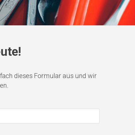
ute!
nfach dieses Formular aus und wir
en.