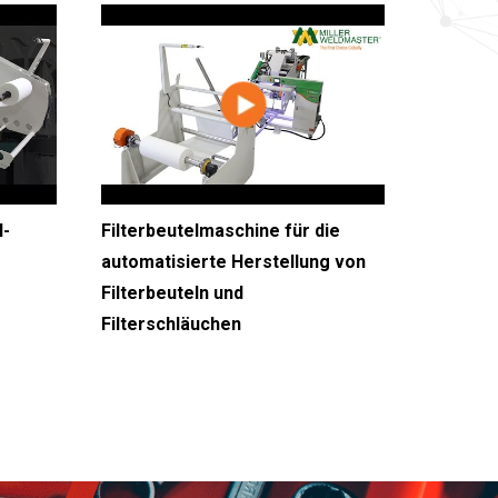
l-
Filterbeutelmaschine für die
automatisierte Herstellung von
Filterbeuteln und
Filterschläuchen