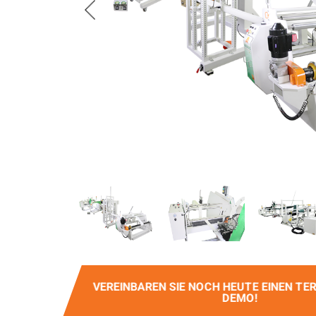
VEREINBAREN SIE NOCH HEUTE EINEN TER
DEMO!