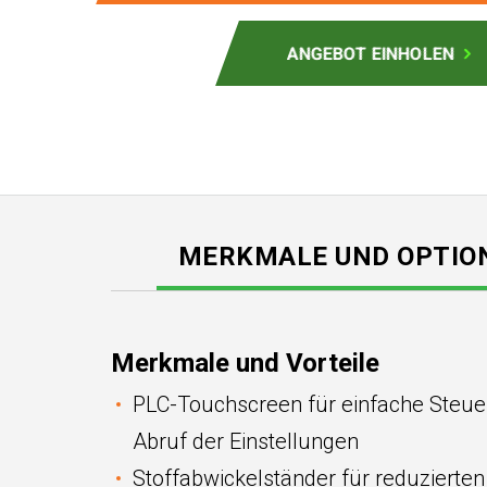
ANGEBOT EINHOLEN
MERKMALE UND OPTIO
Merkmale und Vorteile
PLC-Touchscreen für einfache Steuer
Abruf der Einstellungen
Stoffabwickelständer für reduzierte