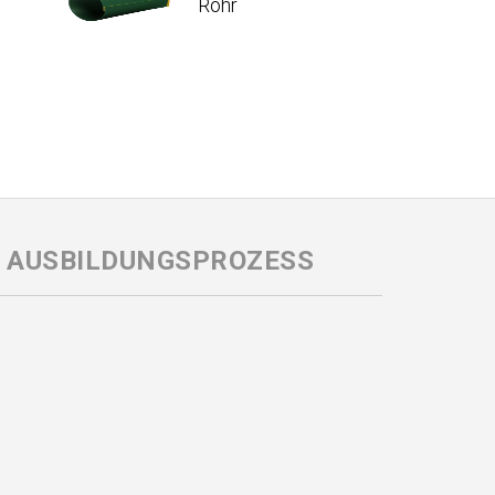
Rohr
 AUSBILDUNGSPROZESS