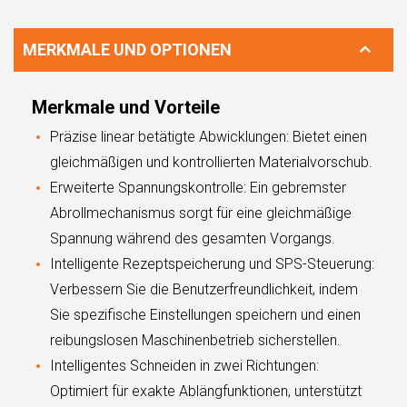
MERKMALE UND OPTIONEN
Merkmale und Vorteile
Präzise linear betätigte Abwicklungen: Bietet einen
gleichmäßigen und kontrollierten Materialvorschub.
Erweiterte Spannungskontrolle: Ein gebremster
Abrollmechanismus sorgt für eine gleichmäßige
Spannung während des gesamten Vorgangs.
Intelligente Rezeptspeicherung und SPS-Steuerung:
Verbessern Sie die Benutzerfreundlichkeit, indem
Sie spezifische Einstellungen speichern und einen
reibungslosen Maschinenbetrieb sicherstellen.
Intelligentes Schneiden in zwei Richtungen:
Optimiert für exakte Ablängfunktionen, unterstützt