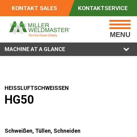
KONTAKT SALES
KONTAKTSERVICE
MENU
MACHINE AT A GLANCE
HEISSLUFTSCHWEISSEN
HG50
Schweißen, Tüllen, Schneiden