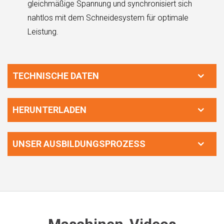
gleichmäßige Spannung und synchronisiert sich
nahtlos mit dem Schneidesystem für optimale
Leistung.
TECHNISCHE DATEN
HERUNTERLADEN
UNSER AUSBILDUNGSPROZESS