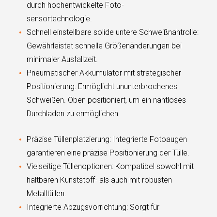
durch hochentwickelte Foto-
sensortechnologie.
Schnell einstellbare solide untere Schweißnahtrolle:
Gewährleistet schnelle Größenänderungen bei
minimaler Ausfallzeit.
Pneumatischer Akkumulator mit strategischer
Positionierung: Ermöglicht ununterbrochenes
Schweißen. Oben positioniert, um ein nahtloses
Durchladen zu ermöglichen.
Präzise Tüllenplatzierung: Integrierte Fotoaugen
garantieren eine präzise Positionierung der Tülle.
Vielseitige Tüllenoptionen: Kompatibel sowohl mit
haltbaren Kunststoff- als auch mit robusten
Metalltüllen.
Integrierte Abzugsvorrichtung: Sorgt für