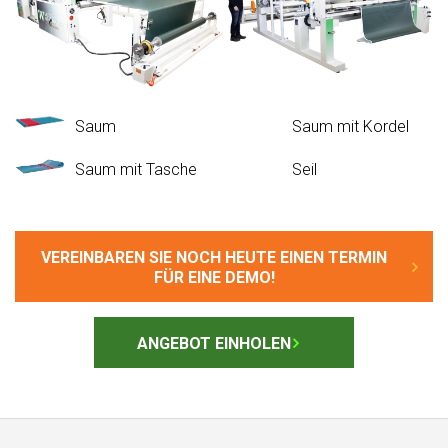
Saum
Saum mit Kordel
Saum mit Tasche
Seil
VEREINBAREN SIE NOCH HEUTE EINEN TERMIN
FÜR EINE DEMO!
ANGEBOT EINHOLEN