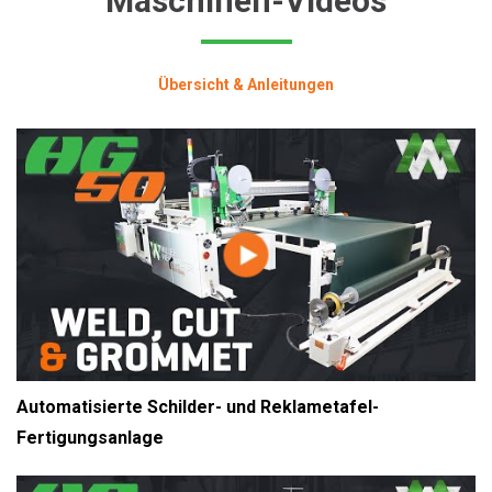
Maschinen-Videos
Übersicht & Anleitungen
Automatisierte Schilder- und Reklametafel-
Fertigungsanlage