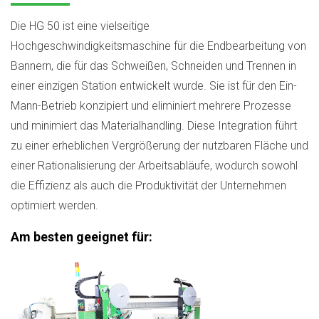
Die HG 50 ist eine vielseitige
Hochgeschwindigkeitsmaschine für die Endbearbeitung von
Bannern, die für das Schweißen, Schneiden und Trennen in
einer einzigen Station entwickelt wurde. Sie ist für den Ein-
Mann-Betrieb konzipiert und eliminiert mehrere Prozesse
und minimiert das Materialhandling. Diese Integration führt
zu einer erheblichen Vergrößerung der nutzbaren Fläche und
einer Rationalisierung der Arbeitsabläufe, wodurch sowohl
die Effizienz als auch die Produktivität der Unternehmen
optimiert werden.
Am besten geeignet für: