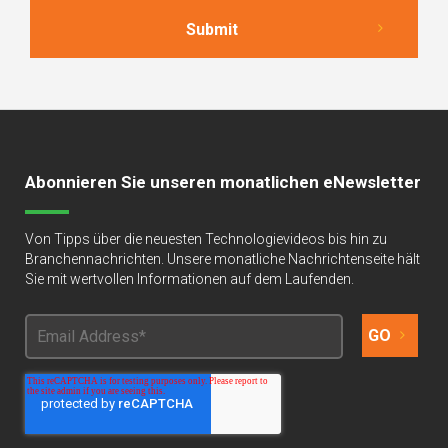
Abonnieren Sie unseren monatlichen eNewsletter
Von Tipps über die neuesten Technologievideos bis hin zu
Branchennachrichten. Unsere monatliche Nachrichtenseite hält
Sie mit wertvollen Informationen auf dem Laufenden.