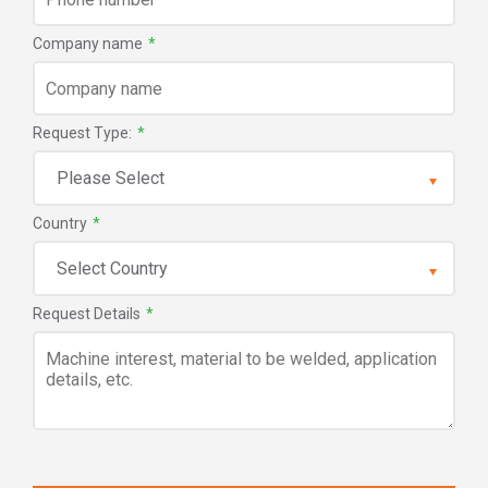
Company name
*
Request Type:
*
Country
*
Request Details
*