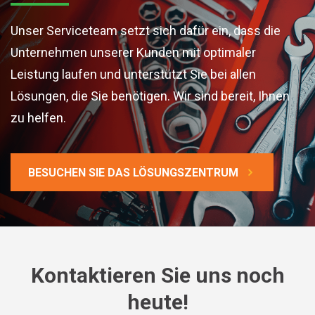
Unser Serviceteam setzt sich dafür ein, dass die
Unternehmen unserer Kunden mit optimaler
Leistung laufen und unterstützt Sie bei allen
Lösungen, die Sie benötigen. Wir sind bereit, Ihnen
zu helfen.
BESUCHEN SIE DAS LÖSUNGSZENTRUM
Kontaktieren Sie uns noch
heute!