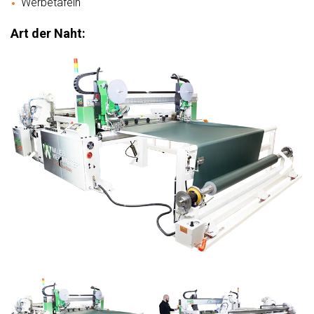
Werbetafeln
Art der Naht: