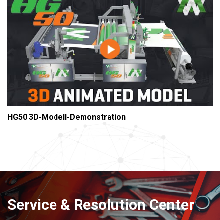
HG50 3D-Modell-Demonstration
Service & Resolution Center