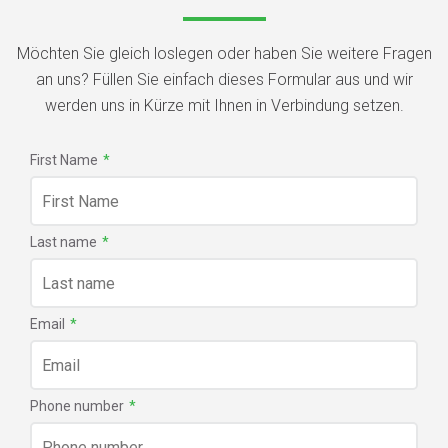
Möchten Sie gleich loslegen oder haben Sie weitere Fragen
an uns? Füllen Sie einfach dieses Formular aus und wir
werden uns in Kürze mit Ihnen in Verbindung setzen.
First Name
*
Last name
*
Email
*
Phone number
*