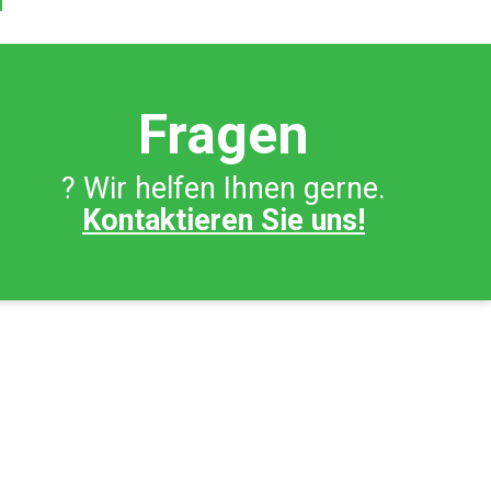
Fragen
? Wir helfen Ihnen gerne.
Kontaktieren Sie uns!