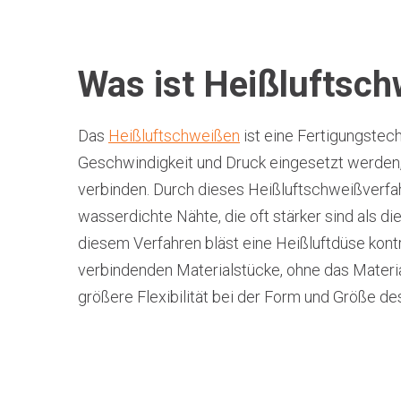
Was ist Heißluftsc
Das
Heißluftschweißen
ist eine Fertigungstechn
Geschwindigkeit und Druck eingesetzt werden,
verbinden. Durch dieses Heißluftschweißverfahr
wasserdichte Nähte, die oft stärker sind als di
diesem Verfahren bläst eine Heißluftdüse kontr
verbindenden Materialstücke, ohne das Materia
größere Flexibilität bei der Form und Größe de