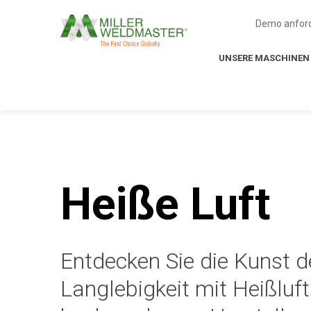
Demo anfor
UNSERE MASCHINEN
Heiße Luft
Entdecken Sie die Kunst d
Langlebigkeit mit Heißluf