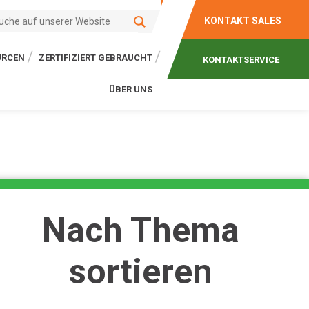
KONTAKT SALES
URCEN
ZERTIFIZIERT GEBRAUCHT
KONTAKTSERVICE
ÜBER UNS
Nach Thema
sortieren