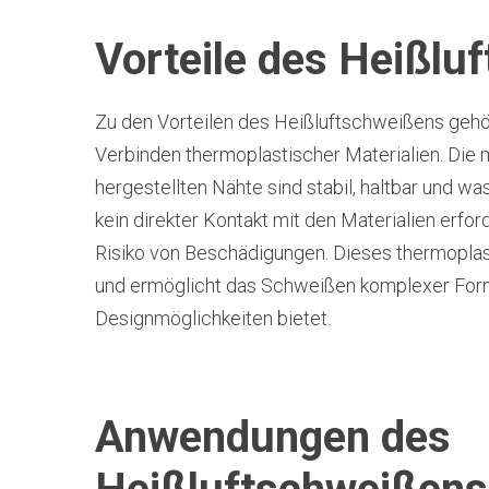
Vorteile des Heißlu
Zu den Vorteilen des Heißluftschweißens gehör
Verbinden thermoplastischer Materialien. Die
hergestellten Nähte sind stabil, haltbar und w
kein direkter Kontakt mit den Materialien erford
Risiko von Beschädigungen. Dieses thermoplast
und ermöglicht das Schweißen komplexer For
Designmöglichkeiten bietet.
Anwendungen des