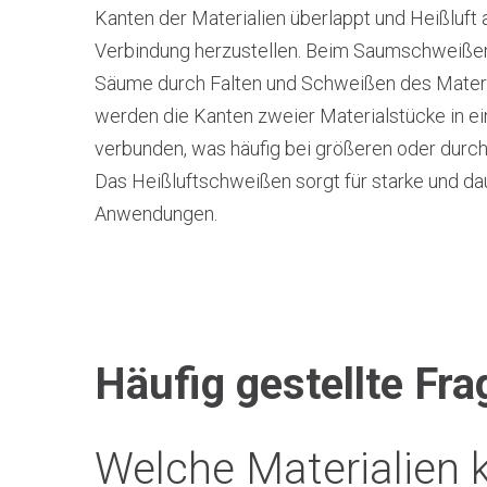
Kanten der Materialien überlappt und Heißluft 
Verbindung herzustellen. Beim Saumschweißen
Säume durch Falten und Schweißen des Mater
werden die Kanten zweier Materialstücke in ei
verbunden, was häufig bei größeren oder dur
Das Heißluftschweißen sorgt für starke und d
Anwendungen.
Häufig gestellte Fra
Welche Materialien 