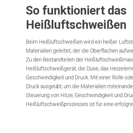
So funktioniert das
Heißluftschweißen
Beim Heißluftschweißen wird ein heißer Lufts
Materialien geleitet, der die Oberflächen aufwe
Zu den Bestandteilen der Heißluftschweißmas
Heißluftschweißgerät, die Düse, das Heizele
Geschwindigkeit und Druck. Mit einer Rolle o
Druck ausgeübt, um die Materialien miteinande
Steuerung von Hitze, Geschwindigkeit und Dr
Heißluftschweißprozesses ist für eine erfolgr