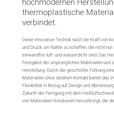
hochmodernen Herstellun
thermoplastische Materia
verbindet.
Diese innovative Technik nutzt die Kraft von ko
und Druck, um Nähte zu schaffen, die nicht nur 
einwandfrei luft- und wasserdicht sind. Das Hei
Festigkeit der ursprünglichen Materialien und 
Herstellung. Durch die geschickte Führung ei
Materialien ohne direkten Kontakt bietet das V
Flexibilität in Bezug auf Design und Abmessun
Zukunft der Fertigung mit dem Heißluftschwei
von Materialien Kreationen hervorbringt, die d