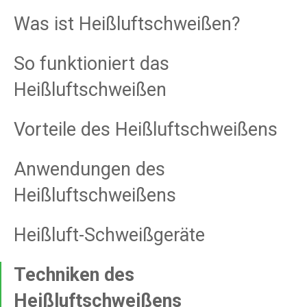
Was ist Heißluftschweißen?
So funktioniert das
Heißluftschweißen
Vorteile des Heißluftschweißens
Anwendungen des
Heißluftschweißens
Heißluft-Schweißgeräte
Techniken des
Heißluftschweißens