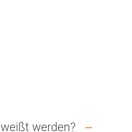
hweißt werden?