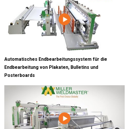
Automatisches Endbearbeitungssystem für die
Endbearbeitung von Plakaten, Bulletins und
Posterboards