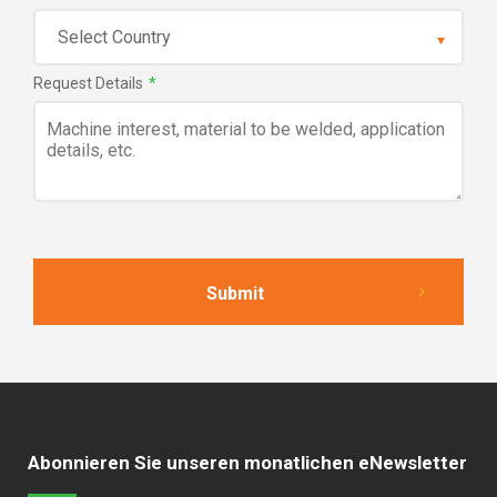
Request Details
*
Abonnieren Sie unseren monatlichen eNewsletter