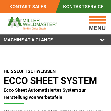
KONTAKT SALES
KONTAKTSERVICE
MENU
MACHINE AT A GLANCE
HEISSLUFTSCHWEISSEN
ECCO SHEET SYSTEM
Ecco Sheet Automatisiertes System zur
Herstellung von Werbetafeln