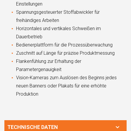
Einstellungen
Spannungsgesteuerter Stoffabwickler für
freihändiges Arbeiten
Horizontales und vertikales Schweißen im
Dauerbetrieb
Bedienerplattform für die Prozessüberwachung
Zuschnitt auf Länge für präzise Produktmessung
Flankenfühlung zur Erhaltung der
Parametergenauigkeit
Vision-Kameras zum Auslösen des Beginns jedes
neuen Banners oder Plakats für eine erhöhte
Produktion
TECHNISCHE DATEN