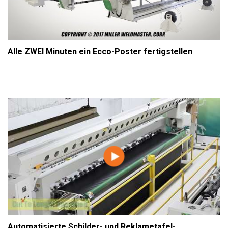
Alle ZWEI Minuten ein Ecco-Poster fertigstellen
Automatisierte Schilder- und Reklametafel-