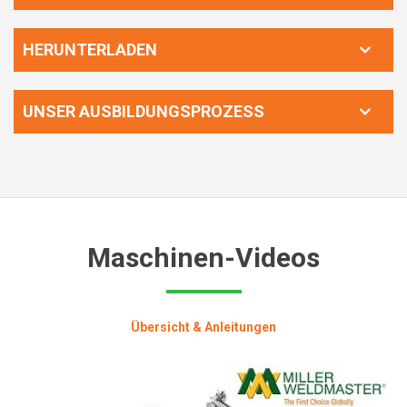
HERUNTERLADEN
UNSER AUSBILDUNGSPROZESS
Maschinen-Videos
Übersicht & Anleitungen