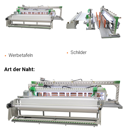
Schilder
Werbetafeln
Art der Naht: