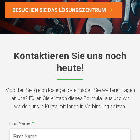
BESUCHEN SIE DAS LÖSUNGSZENTRUM
Kontaktieren Sie uns noch
heute!
Möchten Sie gleich loslegen oder haben Sie weitere Fragen
an uns? Füllen Sie einfach dieses Formular aus und wir
werden uns in Kürze mit Ihnen in Verbindung setzen.
First Name
*