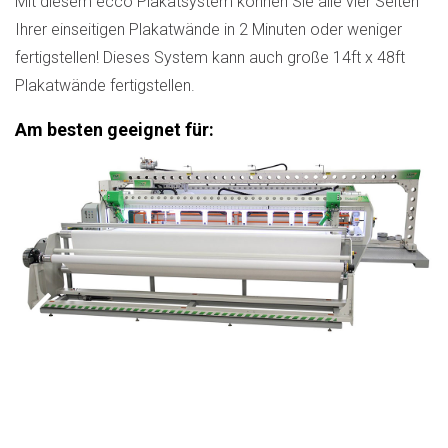
Mit diesem ecco Plakatsystem können Sie alle vier Seiten
Ihrer einseitigen Plakatwände in 2 Minuten oder weniger
fertigstellen! Dieses System kann auch große 14ft x 48ft
Plakatwände fertigstellen.
Am besten geeignet für: