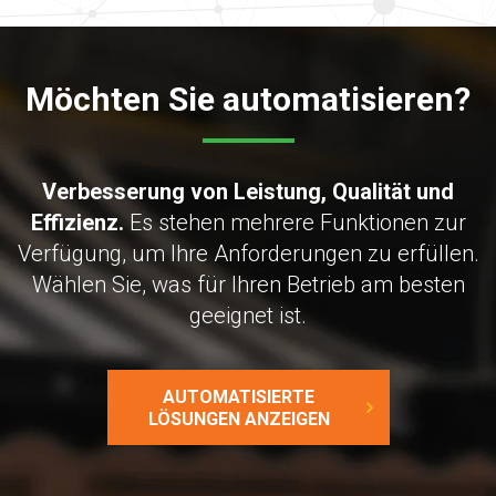
Möchten Sie automatisieren?
Verbesserung von Leistung, Qualität und
Effizienz.
Es stehen mehrere Funktionen zur
Verfügung, um Ihre Anforderungen zu erfüllen.
Wählen Sie, was für Ihren Betrieb am besten
geeignet ist.
AUTOMATISIERTE
LÖSUNGEN ANZEIGEN