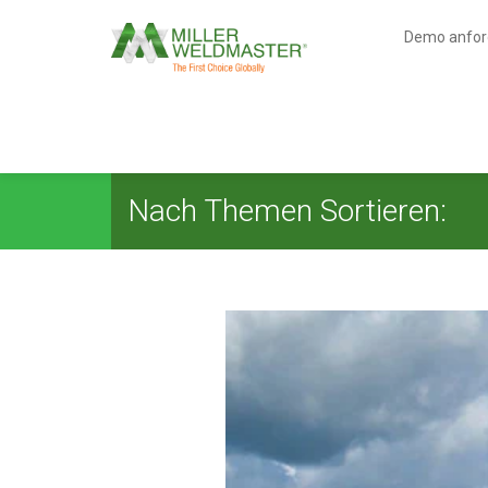
Demo anfor
Nach Themen Sortieren: