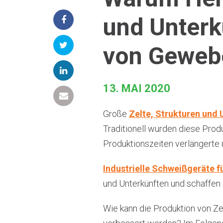
und Unterk
von Geweb
13. MAI 2020
Große
Zelte, Strukturen und
Traditionell wurden diese Prod
Produktionszeiten verlängerte 
Industrielle Schweißgeräte 
und Unterkünften und schaffen 
Wie kann die Produktion von Z