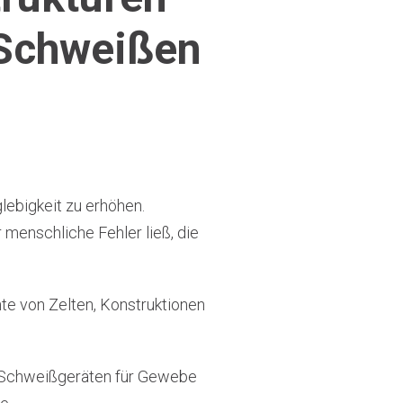
 Schweißen
lebigkeit zu erhöhen.
 menschliche Fehler ließ, die
hte von Zelten, Konstruktionen
en Schweißgeräten für Gewebe