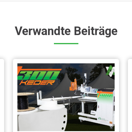
Verwandte Beiträge