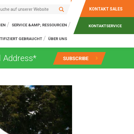
KONTAKT SALES
IEN
SERVICE &AMP; RESSOURCEN
KONTAKTSERVICE
TIFIZIERT GEBRAUCHT
ÜBER UNS