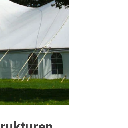
trukturen