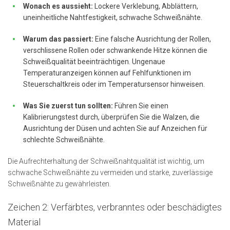
Wonach es aussieht:
Lockere Verklebung, Abblättern,
uneinheitliche Nahtfestigkeit, schwache Schweißnähte.
Warum das passiert:
Eine falsche Ausrichtung der Rollen,
verschlissene Rollen oder schwankende Hitze können die
Schweißqualität beeinträchtigen. Ungenaue
Temperaturanzeigen können auf Fehlfunktionen im
Steuerschaltkreis oder im Temperatursensor hinweisen.
Was Sie zuerst tun sollten:
Führen Sie einen
Kalibrierungstest durch, überprüfen Sie die Walzen, die
Ausrichtung der Düsen und achten Sie auf Anzeichen für
schlechte Schweißnähte.
Die Aufrechterhaltung der Schweißnahtqualität ist wichtig, um
schwache Schweißnähte zu vermeiden und starke, zuverlässige
Schweißnähte zu gewährleisten.
Zeichen 2: Verfärbtes, verbranntes oder beschädigtes
Material