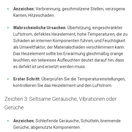
Anzeichen:
Verbrennung, geschmolzene Stellen, verzogene
Kanten, Hitzeschäden.
Wahrscheinliche Ursachen:
Überhitzung, eingeschränkter
Luftstrom, defektes Heizelement, hohe Temperaturen, die zu
Schäden an internen Komponenten führen, und Feuchtigkeit
als Umweltfaktor, der Materialschäden verschlimmern kann.
Das Heizelement sollte bei Erwärmung gleichmäßig orange
leuchten; ein teilweises Aufleuchten deutet darauf hin, dass
es defekt ist und ersetzt werden muss.
Erster Schritt:
Überprüfen Sie die Temperatureinstellungen,
kontrollieren Sie das Heizelement und den Luftstrom.
Zeichen 3: Seltsame Geräusche, Vibrationen oder
Gerüche
Anzeichen:
Schleifende Geräusche, Schütteln, brennende
Gerüche, abgenutzte Komponenten.