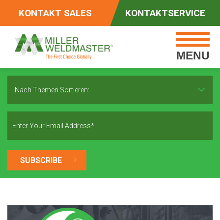
KONTAKT SALES
KONTAKTSERVICE
MENU
Nach Themen Sortieren: