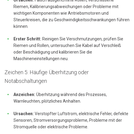
Ursachen:
Falsch ausgerichtete Rollen, verschlissene
Riemen, Kalibrierungsabweichungen oder Probleme mit
wichtigen Komponenten wie Antriebsmotoren und
Steuerkreisen, die zu Geschwindigkeitsschwankungen führen
können.
Erster Schritt:
Reinigen Sie Verschmutzungen, prüfen Sie
Riemen und Rollen, untersuchen Sie Kabel auf Verschleiß
oder Beschädigung und kalibrieren Sie die
Maschineneinstellungen neu.
Zeichen 5: Häufige Überhitzung oder
Notabschaltungen
Anzeichen:
Überhitzung während des Prozesses,
Warnleuchten, plötzliches Anhalten.
Ursachen:
Verstopfter Luftstrom, elektrische Fehler, defekte
Sensoren, Stromversorgungsprobleme, Probleme mit der
Stromquelle oder elektrische Probleme.