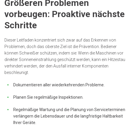
Größeren Problemen
vorbeugen: Proaktive nächste
Schritte
Dieser Leitfaden konzentriert sich zwar auf das Erkennen von
Problemen, doch das oberste Ziel ist die Prävention. Bediener
können Schweißer schützen, indem sie: Wenn die Maschinen vor
direkter Sonneneinstrahlung geschützt werden, kann ein Hitzestau
verhindert werden, der den Ausfall interner Komponenten
beschleunigt.
Dokumentieren aller wiederkehrenden Probleme.
Planen Sie regelmäßige Inspektionen.
Regelmäßige Wartung und die Planung von Serviceterminen
verlängern die Lebensdauer und die langfristige Haltbarkeit
Ihrer Geräte.