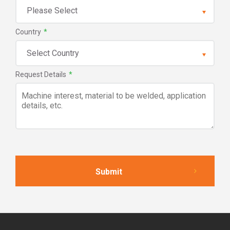
Country
*
Request Details
*