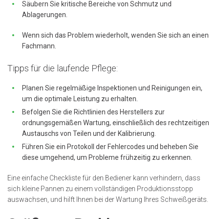
Säubern Sie kritische Bereiche von Schmutz und
Ablagerungen.
Wenn sich das Problem wiederholt, wenden Sie sich an einen
Fachmann.
Tipps für die laufende Pflege:
Planen Sie regelmäßige Inspektionen und Reinigungen ein,
um die optimale Leistung zu erhalten.
Befolgen Sie die Richtlinien des Herstellers zur
ordnungsgemäßen Wartung, einschließlich des rechtzeitigen
Austauschs von Teilen und der Kalibrierung.
Führen Sie ein Protokoll der Fehlercodes und beheben Sie
diese umgehend, um Probleme frühzeitig zu erkennen.
Eine einfache Checkliste für den Bediener kann verhindern, dass
sich kleine Pannen zu einem vollständigen Produktionsstopp
auswachsen, und hilft Ihnen bei der Wartung Ihres Schweißgeräts.