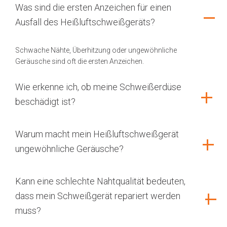
Was sind die ersten Anzeichen für einen
Ausfall des Heißluftschweißgeräts?
Schwache Nähte, Überhitzung oder ungewöhnliche
Geräusche sind oft die ersten Anzeichen.
Wie erkenne ich, ob meine Schweißerdüse
beschädigt ist?
Warum macht mein Heißluftschweißgerät
ungewöhnliche Geräusche?
Kann eine schlechte Nahtqualität bedeuten,
dass mein Schweißgerät repariert werden
muss?