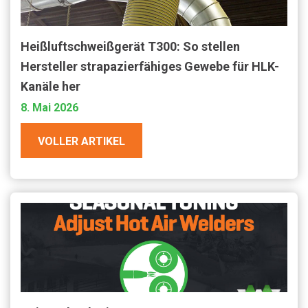
Heißluftschweißgerät T300: So stellen
Hersteller strapazierfähiges Gewebe für HLK-
Kanäle her
8. Mai 2026
VOLLER ARTIKEL