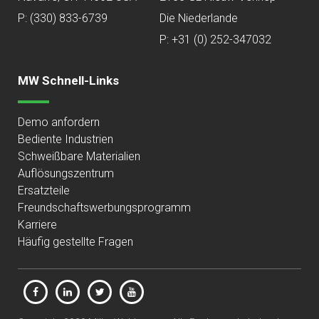
P:
(330) 833-6739
Die Niederlande
P: +31 (0) 252-347032
MW Schnell-Links
Demo anfordern
Bediente Industrien
Schweißbare Materialien
Auflösungszentrum
Ersatzteile
Freundschaftswerbungsprogramm
Karriere
Häufig gestellte Fragen