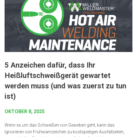
5 Anzeichen dafür, dass Ihr
Heißluftschweißgerät gewartet
werden muss (und was zuerst zu tun
ist)
OKTOBER 8, 2025
Wenn es um das Schweißen von Geweben geht, kann das
Ignorieren von Frühwarnzeichen zu kostspieligen Ausfallzeiten,