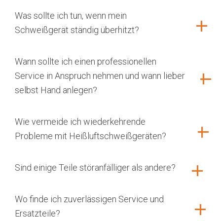
Was sollte ich tun, wenn mein
Schweißgerät ständig überhitzt?
Wann sollte ich einen professionellen
Service in Anspruch nehmen und wann lieber
selbst Hand anlegen?
Wie vermeide ich wiederkehrende
Probleme mit Heißluftschweißgeräten?
Sind einige Teile störanfälliger als andere?
Wo finde ich zuverlässigen Service und
Ersatzteile?