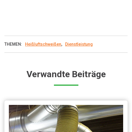
THEMEN:
Heißluftschweißen
,
Dienstleistung
Verwandte Beiträge