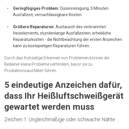
Geringfügiges Problem:
Düsenreinigung, 5 Minuten
Ausfallzeit, vernachlässigbare Kosten.
Größere Reparaturen:
Austausch des verbrannten
Heizelements, stundenlange Ausfallzeiten, erhebliche
Reparaturkosten - die Nichtbeachtung der ersten Anzeichen
kann zu kostspieligen Reparaturen führen.
Durch das frühzeitige Erkennen von Problemen können die
Bediener kleine Probleme verhindern, bevor sie zu
Produktionsausfällen führen.
5 eindeutige Anzeichen dafür,
dass Ihr Heißluftschweißgerät
gewartet werden muss
Zeichen 1: Ungleichmäßige oder schwache Nähte