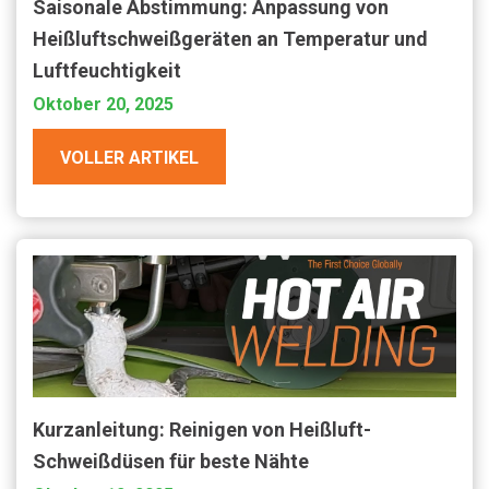
Saisonale Abstimmung: Anpassung von
Heißluftschweißgeräten an Temperatur und
Luftfeuchtigkeit
Oktober 20, 2025
VOLLER ARTIKEL
Kurzanleitung: Reinigen von Heißluft-
Schweißdüsen für beste Nähte