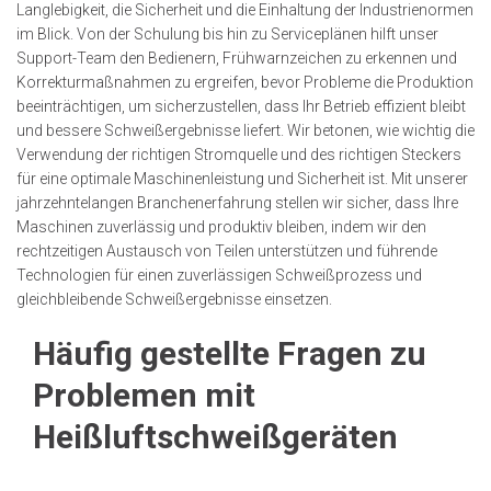
Langlebigkeit, die Sicherheit und die Einhaltung der Industrienormen
im Blick. Von der Schulung bis hin zu Serviceplänen hilft unser
Support-Team den Bedienern, Frühwarnzeichen zu erkennen und
Korrekturmaßnahmen zu ergreifen, bevor Probleme die Produktion
beeinträchtigen, um sicherzustellen, dass Ihr Betrieb effizient bleibt
und bessere Schweißergebnisse liefert. Wir betonen, wie wichtig die
Verwendung der richtigen Stromquelle und des richtigen Steckers
für eine optimale Maschinenleistung und Sicherheit ist. Mit unserer
jahrzehntelangen Branchenerfahrung stellen wir sicher, dass Ihre
Maschinen zuverlässig und produktiv bleiben, indem wir den
rechtzeitigen Austausch von Teilen unterstützen und führende
Technologien für einen zuverlässigen Schweißprozess und
gleichbleibende Schweißergebnisse einsetzen.
Häufig gestellte Fragen zu
Problemen mit
Heißluftschweißgeräten