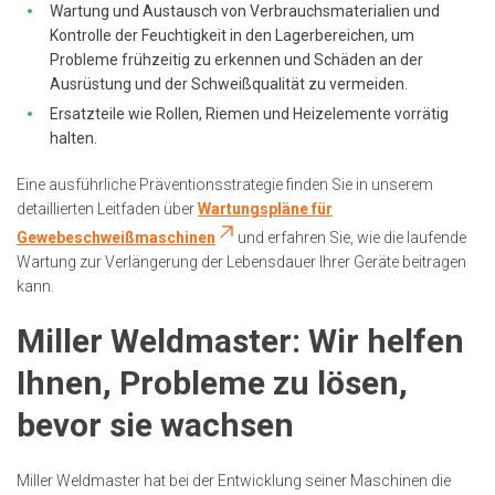
Wartung und Austausch von Verbrauchsmaterialien und
Kontrolle der Feuchtigkeit in den Lagerbereichen, um
Probleme frühzeitig zu erkennen und Schäden an der
Ausrüstung und der Schweißqualität zu vermeiden.
Ersatzteile wie Rollen, Riemen und Heizelemente vorrätig
halten.
Eine ausführliche Präventionsstrategie finden Sie in unserem
detaillierten Leitfaden über
Wartungspläne für
Gewebeschweißmaschinen
und erfahren Sie, wie die laufende
Wartung zur Verlängerung der Lebensdauer Ihrer Geräte beitragen
kann.
Miller Weldmaster: Wir helfen
Ihnen, Probleme zu lösen,
bevor sie wachsen
Miller Weldmaster hat bei der Entwicklung seiner Maschinen die