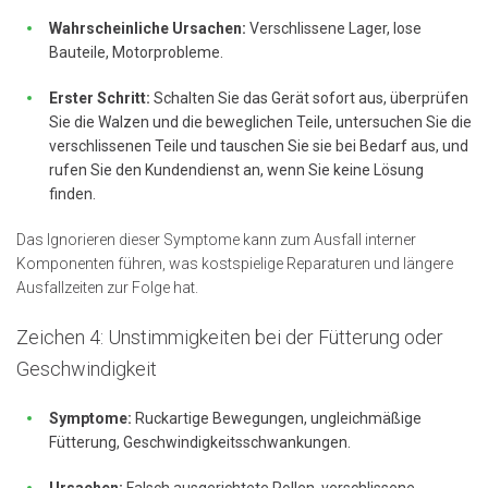
Wahrscheinliche Ursachen:
Verschlissene Lager, lose
Bauteile, Motorprobleme.
Erster Schritt:
Schalten Sie das Gerät sofort aus, überprüfen
Sie die Walzen und die beweglichen Teile, untersuchen Sie die
verschlissenen Teile und tauschen Sie sie bei Bedarf aus, und
rufen Sie den Kundendienst an, wenn Sie keine Lösung
finden.
Das Ignorieren dieser Symptome kann zum Ausfall interner
Komponenten führen, was kostspielige Reparaturen und längere
Ausfallzeiten zur Folge hat.
Zeichen 4: Unstimmigkeiten bei der Fütterung oder
Geschwindigkeit
Symptome:
Ruckartige Bewegungen, ungleichmäßige
Fütterung, Geschwindigkeitsschwankungen.