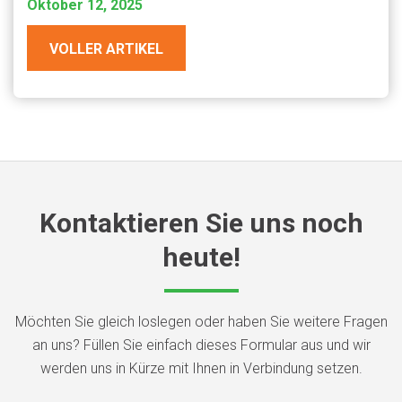
Oktober 12, 2025
VOLLER ARTIKEL
Kontaktieren Sie uns noch
heute!
Möchten Sie gleich loslegen oder haben Sie weitere Fragen
an uns? Füllen Sie einfach dieses Formular aus und wir
werden uns in Kürze mit Ihnen in Verbindung setzen.