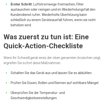
Erster Schritt:
Luftstromwege freimachen, Filter
austauschen oder reinigen und im Wiederholungsfall den
Kundendienst rufen. Wiederholte Überhitzung kann
schließlich zu einem Geräteausfall führen, wenn sie nicht
behoben wird.
Was zuerst zu tun ist: Eine
Quick-Action-Checkliste
Wenn Ihr Schweißgerät eines der oben genannten Anzeichen zeigt,
ergreifen Sie sofort diese Maßnahmen:
Schalten Sie das Gerät aus und lassen Sie es abkühlen.
Prüfen Sie Düsen, Rollen und Riemen auf sichtbare Mängel.
Überprüfen Sie die Temperatur- und
Geschwindigkeitseinstellungen.