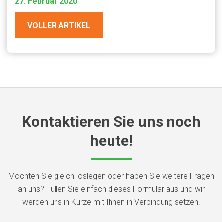
27. Februar 2020
VOLLER ARTIKEL
Kontaktieren Sie uns noch
heute!
Möchten Sie gleich loslegen oder haben Sie weitere Fragen
an uns? Füllen Sie einfach dieses Formular aus und wir
werden uns in Kürze mit Ihnen in Verbindung setzen.