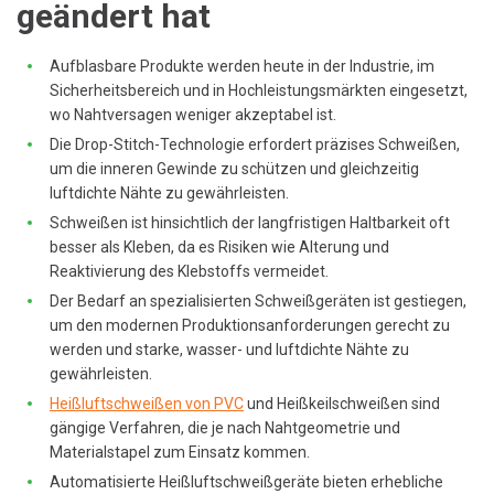
geändert hat
Aufblasbare Produkte werden heute in der Industrie, im
Sicherheitsbereich und in Hochleistungsmärkten eingesetzt,
wo Nahtversagen weniger akzeptabel ist.
Die Drop-Stitch-Technologie erfordert präzises Schweißen,
um die inneren Gewinde zu schützen und gleichzeitig
luftdichte Nähte zu gewährleisten.
Schweißen ist hinsichtlich der langfristigen Haltbarkeit oft
besser als Kleben, da es Risiken wie Alterung und
Reaktivierung des Klebstoffs vermeidet.
Der Bedarf an spezialisierten Schweißgeräten ist gestiegen,
um den modernen Produktionsanforderungen gerecht zu
werden und starke, wasser- und luftdichte Nähte zu
gewährleisten.
Heißluftschweißen von PVC
und Heißkeilschweißen sind
gängige Verfahren, die je nach Nahtgeometrie und
Materialstapel zum Einsatz kommen.
Automatisierte Heißluftschweißgeräte bieten erhebliche