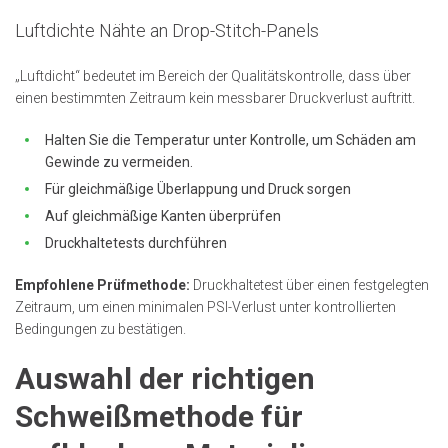
Luftdichte Nähte an Drop-Stitch-Panels
„Luftdicht“ bedeutet im Bereich der Qualitätskontrolle, dass über
einen bestimmten Zeitraum kein messbarer Druckverlust auftritt.
Halten Sie die Temperatur unter Kontrolle, um Schäden am
Gewinde zu vermeiden.
Für gleichmäßige Überlappung und Druck sorgen
Auf gleichmäßige Kanten überprüfen
Druckhaltetests durchführen
Empfohlene Prüfmethode:
Druckhaltetest über einen festgelegten
Zeitraum, um einen minimalen PSI-Verlust unter kontrollierten
Bedingungen zu bestätigen.
Auswahl der richtigen
Schweißmethode für