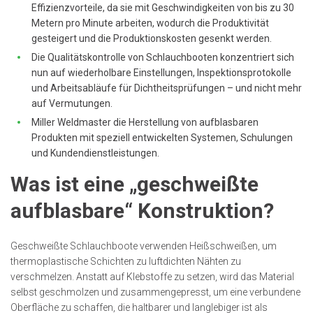
Effizienzvorteile, da sie mit Geschwindigkeiten von bis zu 30
Metern pro Minute arbeiten, wodurch die Produktivität
gesteigert und die Produktionskosten gesenkt werden.
Die Qualitätskontrolle von Schlauchbooten konzentriert sich
nun auf wiederholbare Einstellungen, Inspektionsprotokolle
und Arbeitsabläufe für Dichtheitsprüfungen – und nicht mehr
auf Vermutungen.
Miller Weldmaster die Herstellung von aufblasbaren
Produkten mit speziell entwickelten Systemen, Schulungen
und Kundendienstleistungen.
Was ist eine „geschweißte
aufblasbare“ Konstruktion?
Geschweißte Schlauchboote verwenden Heißschweißen, um
thermoplastische Schichten zu luftdichten Nähten zu
verschmelzen. Anstatt auf Klebstoffe zu setzen, wird das Material
selbst geschmolzen und zusammengepresst, um eine verbundene
Oberfläche zu schaffen, die haltbarer und langlebiger ist als