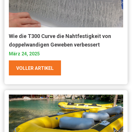
Wie die T300 Curve die Nahtfestigkeit von
doppelwandigen Geweben verbessert
März 24, 2025
VOLLER ARTIKEL