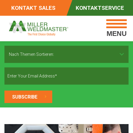
KONTAKT SALES
KONTAKTSERVICE
MENU
Nach Themen Sortieren: