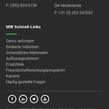
P:
(330) 833-6739
Die Niederlande
P: +31 (0) 252-347032
MW Schnell-Links
Demo anfordern
Bediente Industrien
Schweißbare Materialien
Auflösungszentrum
Ersatzteile
Freundschaftswerbungsprogramm
Karriere
Häufig gestellte Fragen