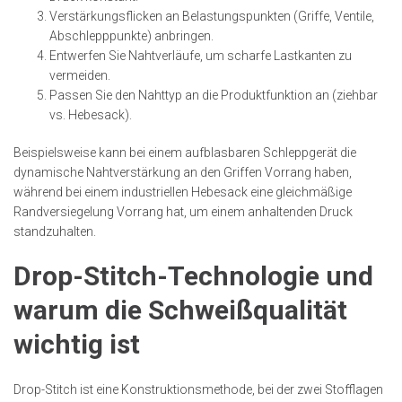
Verstärkungsflicken an Belastungspunkten (Griffe, Ventile,
Abschlepppunkte) anbringen.
Entwerfen Sie Nahtverläufe, um scharfe Lastkanten zu
vermeiden.
Passen Sie den Nahttyp an die Produktfunktion an (ziehbar
vs. Hebesack).
Beispielsweise kann bei einem aufblasbaren Schleppgerät die
dynamische Nahtverstärkung an den Griffen Vorrang haben,
während bei einem industriellen Hebesack eine gleichmäßige
Randversiegelung Vorrang hat, um einem anhaltenden Druck
standzuhalten.
Drop-Stitch-Technologie und
warum die Schweißqualität
wichtig ist
Drop-Stitch ist eine Konstruktionsmethode, bei der zwei Stofflagen