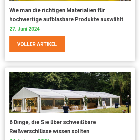
Wie man die richtigen Materialien für
hochwertige aufblasbare Produkte auswählt
27. Juni 2024
VOLLER ARTIKEL
6 Dinge, die Sie über schweißbare
Reißverschlüsse wissen sollten