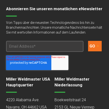
Abonnieren Sie unseren monatlichen eNewsletter
Von Tipps über die neuesten Technologievideos bis hin zu
Branchennachrichten. Unsere monatliche Nachrichtenseite hält
Sie mit wertvollen Informationen auf dem Laufenden.
Miller Weldmaster USA
Miller Weldmaster
Hauptquartier
Niederlassung
4220 Alabama Ave.
Boekweitstraat 24
Navarre, OH 44662 USA
2153 GL Nieuw-Vennep