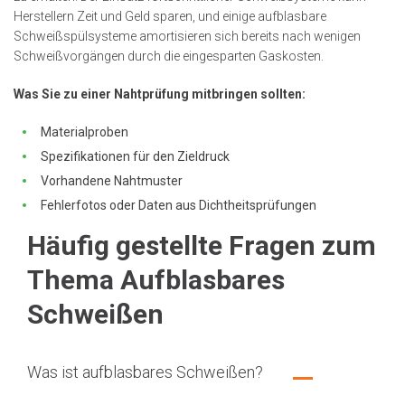
Herstellern Zeit und Geld sparen, und einige aufblasbare
Schweißspülsysteme amortisieren sich bereits nach wenigen
Schweißvorgängen durch die eingesparten Gaskosten.
Was Sie zu einer Nahtprüfung mitbringen sollten:
Materialproben
Spezifikationen für den Zieldruck
Vorhandene Nahtmuster
Fehlerfotos oder Daten aus Dichtheitsprüfungen
Häufig gestellte Fragen zum
Thema Aufblasbares
Schweißen
Was ist aufblasbares Schweißen?