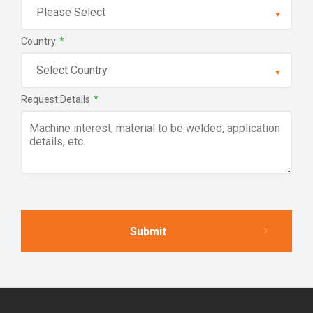
Country
*
Request Details
*