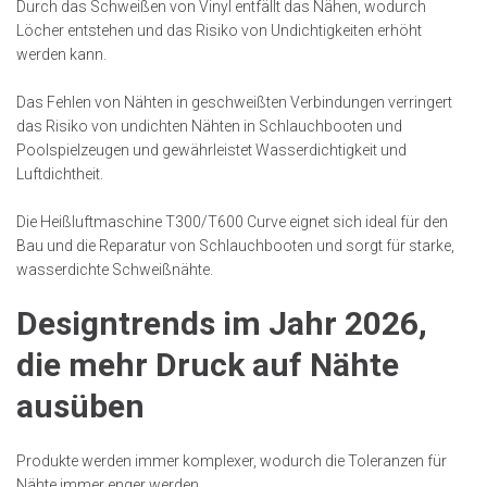
Durch das Schweißen von Vinyl entfällt das Nähen, wodurch
Löcher entstehen und das Risiko von Undichtigkeiten erhöht
werden kann.
Das Fehlen von Nähten in geschweißten Verbindungen verringert
das Risiko von undichten Nähten in Schlauchbooten und
Poolspielzeugen und gewährleistet Wasserdichtigkeit und
Luftdichtheit.
Die Heißluftmaschine T300/T600 Curve eignet sich ideal für den
Bau und die Reparatur von Schlauchbooten und sorgt für starke,
wasserdichte Schweißnähte.
Designtrends im Jahr 2026,
die mehr Druck auf Nähte
ausüben
Produkte werden immer komplexer, wodurch die Toleranzen für
Nähte immer enger werden.