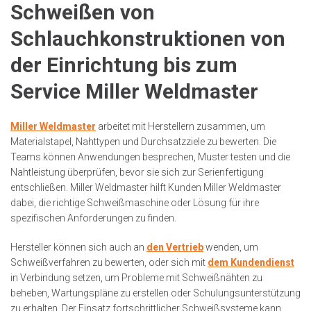
Schweißen von
Schlauchkonstruktionen von
der Einrichtung bis zum
Service Miller Weldmaster
Miller Weldmaster
arbeitet mit Herstellern zusammen, um
Materialstapel, Nahttypen und Durchsatzziele zu bewerten. Die
Teams können Anwendungen besprechen, Muster testen und die
Nahtleistung überprüfen, bevor sie sich zur Serienfertigung
entschließen. Miller Weldmaster hilft Kunden Miller Weldmaster
dabei, die richtige Schweißmaschine oder Lösung für ihre
spezifischen Anforderungen zu finden.
Hersteller können sich auch an
den Vertrieb
wenden, um
Schweißverfahren zu bewerten, oder sich mit
dem Kundendienst
in Verbindung setzen, um Probleme mit Schweißnähten zu
beheben, Wartungspläne zu erstellen oder Schulungsunterstützung
zu erhalten. Der Einsatz fortschrittlicher Schweißsysteme kann