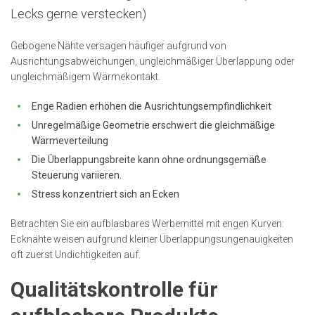
Lecks gerne verstecken)
Gebogene Nähte versagen häufiger aufgrund von
Ausrichtungsabweichungen, ungleichmäßiger Überlappung oder
ungleichmäßigem Wärmekontakt.
Enge Radien erhöhen die Ausrichtungsempfindlichkeit
Unregelmäßige Geometrie erschwert die gleichmäßige
Wärmeverteilung
Die Überlappungsbreite kann ohne ordnungsgemäße
Steuerung variieren.
Stress konzentriert sich an Ecken
Betrachten Sie ein aufblasbares Werbemittel mit engen Kurven:
Ecknähte weisen aufgrund kleiner Überlappungsungenauigkeiten
oft zuerst Undichtigkeiten auf.
Qualitätskontrolle für