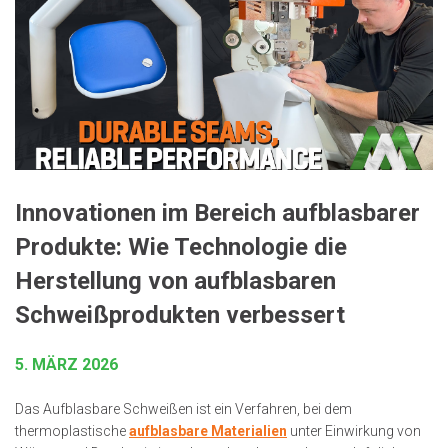
Innovationen im Bereich aufblasbarer
Produkte: Wie Technologie die
Herstellung von aufblasbaren
Schweißprodukten verbessert
5. MÄRZ 2026
Das Aufblasbare Schweißen ist ein Verfahren, bei dem
thermoplastische
aufblasbare Materialien
unter Einwirkung von