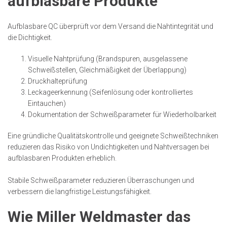
aufblasbare Produkte
Aufblasbare QC überprüft vor dem Versand die Nahtintegrität und
die Dichtigkeit.
Visuelle Nahtprüfung (Brandspuren, ausgelassene
Schweißstellen, Gleichmäßigkeit der Überlappung)
Druckhalteprüfung
Leckageerkennung (Seifenlösung oder kontrolliertes
Eintauchen)
Dokumentation der Schweißparameter für Wiederholbarkeit
Eine gründliche Qualitätskontrolle und geeignete Schweißtechniken
reduzieren das Risiko von Undichtigkeiten und Nahtversagen bei
aufblasbaren Produkten erheblich.
Stabile Schweißparameter reduzieren Überraschungen und
verbessern die langfristige Leistungsfähigkeit.
Wie Miller Weldmaster das