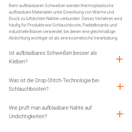
Beim aufblasbaren Schweißen werden thermoplastische
aufblasbare Materialien unter Einwirkung von Wärme und
Druck zu luftdichten Nähten verbunden. Dieses Verfahren wird
häufig für Produkte wie Schlauchboote, Paddelboards und
industrielle Blasen verwendet, bei denen eine gleichmäßige
Abdichtung wichtiger ist als eine kosmetische Verarbeitung.
Ist aufblasbares Schweißen besser als
Kleben?
Was ist die Drop-Stitch-Technologie bei
Schlauchbooten?
Wie prüft man aufblasbare Nähte auf
Undichtigkeiten?