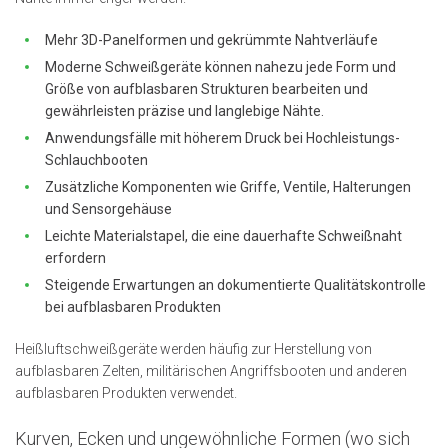
Mehr 3D-Panelformen und gekrümmte Nahtverläufe
Moderne Schweißgeräte können nahezu jede Form und
Größe von aufblasbaren Strukturen bearbeiten und
gewährleisten präzise und langlebige Nähte.
Anwendungsfälle mit höherem Druck bei Hochleistungs-
Schlauchbooten
Zusätzliche Komponenten wie Griffe, Ventile, Halterungen
und Sensorgehäuse
Leichte Materialstapel, die eine dauerhafte Schweißnaht
erfordern
Steigende Erwartungen an dokumentierte Qualitätskontrolle
bei aufblasbaren Produkten
Heißluftschweißgeräte werden häufig zur Herstellung von
aufblasbaren Zelten, militärischen Angriffsbooten und anderen
aufblasbaren Produkten verwendet.
Kurven, Ecken und ungewöhnliche Formen (wo sich