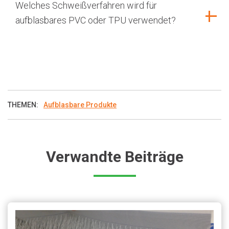
Welches Schweißverfahren wird für
aufblasbares PVC oder TPU verwendet?
THEMEN:
Aufblasbare Produkte
Verwandte Beiträge