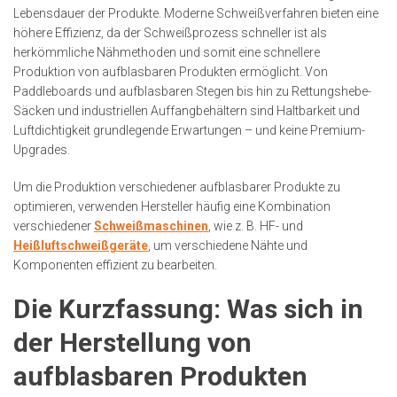
Lebensdauer der Produkte. Moderne Schweißverfahren bieten eine
höhere Effizienz, da der Schweißprozess schneller ist als
herkömmliche Nähmethoden und somit eine schnellere
Produktion von aufblasbaren Produkten ermöglicht. Von
Paddleboards und aufblasbaren Stegen bis hin zu Rettungshebe-
Säcken und industriellen Auffangbehältern sind Haltbarkeit und
Luftdichtigkeit grundlegende Erwartungen – und keine Premium-
Upgrades.
Um die Produktion verschiedener aufblasbarer Produkte zu
optimieren, verwenden Hersteller häufig eine Kombination
verschiedener
Schweißmaschinen
, wie z. B. HF- und
Heißluftschweißgeräte
, um verschiedene Nähte und
Komponenten effizient zu bearbeiten.
Die Kurzfassung: Was sich in
der Herstellung von
aufblasbaren Produkten