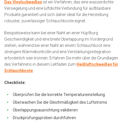
Das Vinylschweißen
ist ein Verfahren, das eine wasserdichte
Versiegelung und eine luftdichte Verbindung für aufblasbare
Produkte garantiert und sich daher ideal für die Herstellung
robuster, zuverlässiger Schlauchboote eignet.
Beispielsweise kann bei einer Naht an einer Hüpfburg
Geschwindigkeit und eine breite Überlappung im Vordergrund
stehen, während bei einer Naht an einem Schlauchboot eine
strengere Wärmekontrolle und eine Verstärkungsintegration
erforderlich sein können. Erfahren Sie mehr über die Grundlagen
des Verfahrens in diesem Leitfaden zum
Heißluftschweißen für
Schlauchboote
.
Checkliste:
Überprüfen Sie die korrekte Temperatureinstellung.
Überwachen Sie die Gleichmäßigkeit des Luftstroms
Überlappungsausrichtung validieren
Druckprüfungsproben durchführen