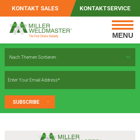
KONTAKT SALES
KONTAKTSERVICE
MENU
Nach Themen Sortieren: