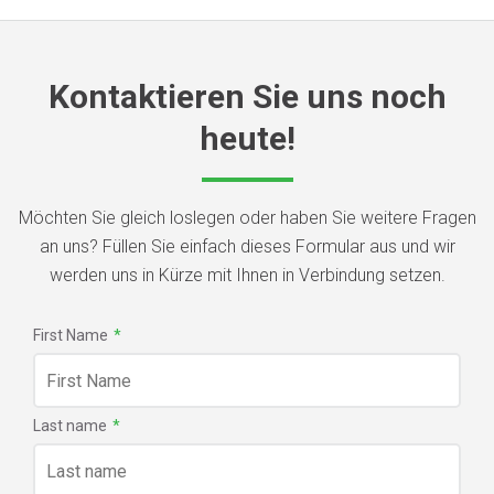
Kontaktieren Sie uns noch
heute!
Möchten Sie gleich loslegen oder haben Sie weitere Fragen
an uns? Füllen Sie einfach dieses Formular aus und wir
werden uns in Kürze mit Ihnen in Verbindung setzen.
First Name
*
Last name
*