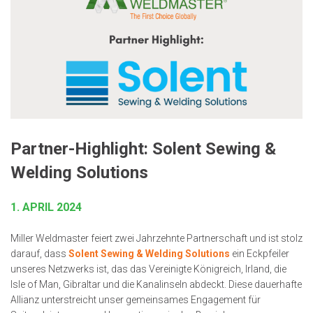
Partner-Highlight: Solent Sewing &
Welding Solutions
1. APRIL 2024
Miller Weldmaster feiert zwei Jahrzehnte Partnerschaft und ist stolz
darauf, dass
Solent Sewing & Welding Solutions
ein Eckpfeiler
unseres Netzwerks ist, das das Vereinigte Königreich, Irland, die
Isle of Man, Gibraltar und die Kanalinseln abdeckt. Diese dauerhafte
Allianz unterstreicht unser gemeinsames Engagement für