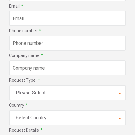
Email
*
Phone number
*
Company name
*
Request Type:
*
Country
*
Request Details
*