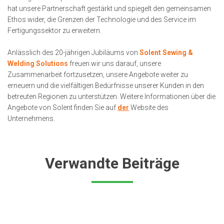
hat unsere Partnerschaft gestärkt und spiegelt den gemeinsamen
Ethos wider, die Grenzen der Technologie und des Service im
Fertigungssektor zu erweitern.
Anlässlich des 20-jährigen Jubiläums von
Solent Sewing &
Welding Solutions
freuen wir uns darauf, unsere
Zusammenarbeit fortzusetzen, unsere Angebote weiter zu
erneuern und die vielfältigen Bedürfnisse unserer Kunden in den
betreuten Regionen zu unterstützen. Weitere Informationen über die
Angebote von Solent finden Sie auf
der
Website des
Unternehmens.
Verwandte Beiträge