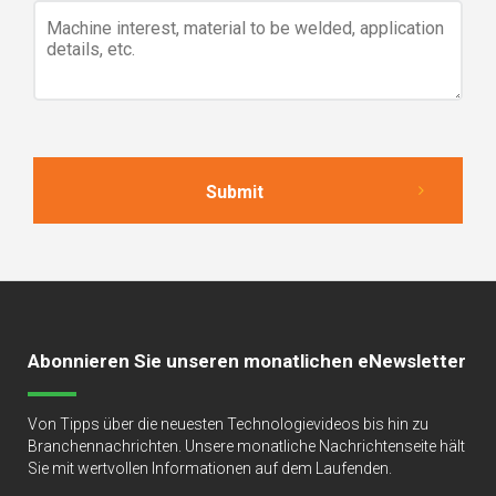
Abonnieren Sie unseren monatlichen eNewsletter
Von Tipps über die neuesten Technologievideos bis hin zu
Branchennachrichten. Unsere monatliche Nachrichtenseite hält
Sie mit wertvollen Informationen auf dem Laufenden.