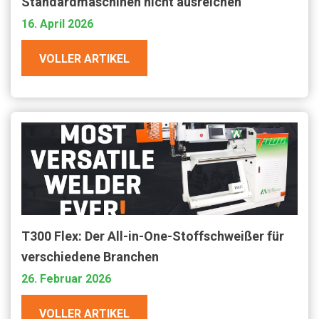
Standardmaschinen nicht ausreichen
16. April 2026
VOLLER ARTIKEL
T300 Flex: Der All-in-One-Stoffschweißer für
verschiedene Branchen
26. Februar 2026
VOLLER ARTIKEL