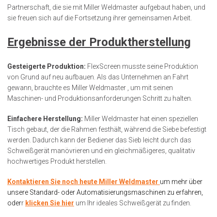
Partnerschaft, die sie mit Miller Weldmaster aufgebaut haben, und
sie freuen sich auf die Fortsetzung ihrer gemeinsamen Arbeit.
Ergebnisse der Produktherstellung
Gesteigerte Produktion:
FlexScreen musste seine Produktion
von Grund auf neu aufbauen. Als das Unternehmen an Fahrt
gewann, brauchte es Miller Weldmaster , um mit seinen
Maschinen- und Produktionsanforderungen Schritt zu halten.
Einfachere Herstellung:
Miller Weldmaster hat einen speziellen
Tisch gebaut, der die Rahmen festhält, während die Siebe befestigt
werden. Dadurch kann der Bediener das Sieb leicht durch das
Schweißgerät manövrieren und ein gleichmäßigeres, qualitativ
hochwertiges Produkt herstellen.
Kontaktieren Sie noch heute Miller Weldmaster
um mehr über
unsere Standard- oder Automatisierungsmaschinen zu erfahren,
oder
r
klicken Sie hier
um Ihr ideales Schweißgerät zu finden.