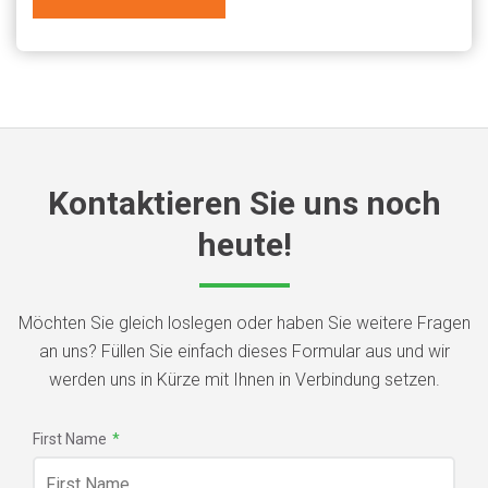
Kontaktieren Sie uns noch
heute!
Möchten Sie gleich loslegen oder haben Sie weitere Fragen
an uns? Füllen Sie einfach dieses Formular aus und wir
werden uns in Kürze mit Ihnen in Verbindung setzen.
First Name
*