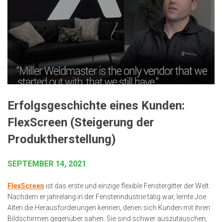
Erfolgsgeschichte eines Kunden:
FlexScreen (Steigerung der
Produktherstellung)
SEPTEMBER 14, 2021
FlexScreen
ist das erste und einzige flexible Fenstergitter der Welt.
Nachdem er jahrelang in der Fensterindustrie tätig war, lernte Joe
Alteri die Herausforderungen kennen, denen sich Kunden mit ihren
Bildschirmen gegenüber sahen. Sie sind schwer auszutauschen,