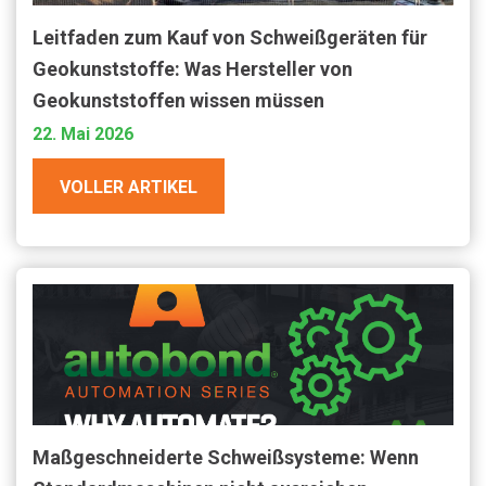
Leitfaden zum Kauf von Schweißgeräten für
Geokunststoffe: Was Hersteller von
Geokunststoffen wissen müssen
22. Mai 2026
VOLLER ARTIKEL
Maßgeschneiderte Schweißsysteme: Wenn