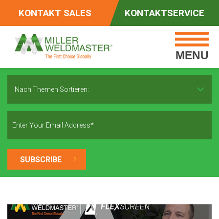
KONTAKT SALES
KONTAKTSERVICE
MENU
Nach Themen Sortieren: