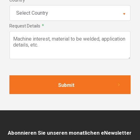
Country
*
Request Details
*
Abonnieren Sie unseren monatlichen eNewsletter