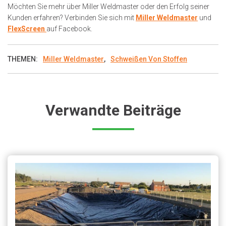
Möchten Sie mehr über Miller Weldmaster oder den Erfolg seiner
Kunden erfahren? Verbinden Sie sich mit
Miller Weldmaster
und
FlexScreen
auf Facebook.
THEMEN:
Miller Weldmaster
,
Schweißen Von Stoffen
Verwandte Beiträge