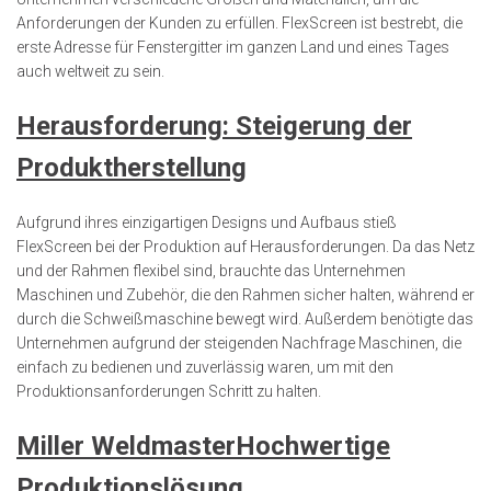
Anforderungen der Kunden zu erfüllen. FlexScreen ist bestrebt, die
erste Adresse für Fenstergitter im ganzen Land und eines Tages
auch weltweit zu sein.
Herausforderung: Steigerung der
Produktherstellung
Aufgrund ihres einzigartigen Designs und Aufbaus stieß
FlexScreen bei der Produktion auf Herausforderungen. Da das Netz
und der Rahmen flexibel sind, brauchte das Unternehmen
Maschinen und Zubehör, die den Rahmen sicher halten, während er
durch die Schweißmaschine bewegt wird. Außerdem benötigte das
Unternehmen aufgrund der steigenden Nachfrage Maschinen, die
einfach zu bedienen und zuverlässig waren, um mit den
Produktionsanforderungen Schritt zu halten.
Miller WeldmasterHochwertige
Produktionslösung